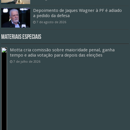
Depoimento de Jaques Wagner à PF é adiado
a pedido da defesa
7 de agosto de 2026
Materiais especiais
Motta cria comissão sobre maioridade penal, ganha
tempo e adia votação para depois das eleições
7 de julho de 2026