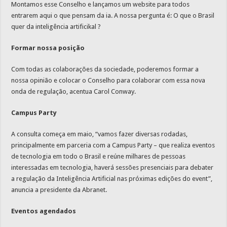
Montamos esse Conselho e lançamos um website para todos
entrarem aqui o que pensam da ia. A nossa pergunta é: O que o Brasil
quer da inteligência artificikal ?
Formar nossa posição
Com todas as colaborações da sociedade, poderemos formar a
nossa opinião e colocar o Conselho para colaborar com essa nova
onda de regulação, acentua Carol Conway.
Campus Party
A consulta começa em maio, “vamos fazer diversas rodadas,
principalmente em parceria com a Campus Party – que realiza eventos
de tecnologia em todo o Brasil e reúne milhares de pessoas
interessadas em tecnologia, haverá sessões presenciais para debater
a regulação da Inteligência Artificial nas próximas edições do event”,
anuncia a presidente da Abranet.
Eventos agendados