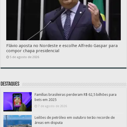
Flávio aposta no Nordeste e escolhe Alfredo Gaspar para
compor chapa presidencial
5 de agosto de 2026
Destaques
Famílias brasileiras perderam R$ 62,5 bilhões para
bets em 2025
7 de agosto de 2026
Leilões de petróleo em outubro terão recorde de
áreas em disputa