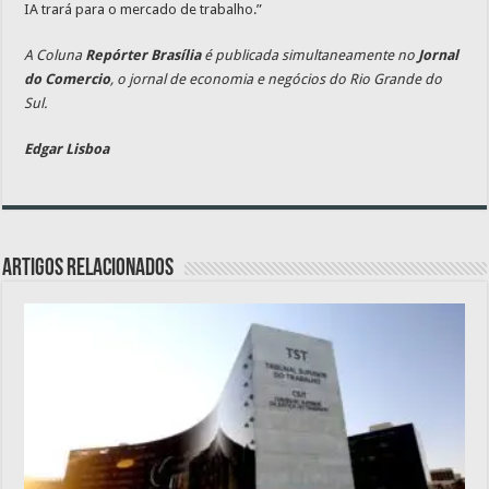
IA trará para o mercado de trabalho.”
A Coluna
Repórter Brasília
é publicada simultaneamente no
Jornal
do Comercio
, o jornal de economia e negócios do Rio Grande do
Sul.
Edgar Lisboa
Artigos relacionados