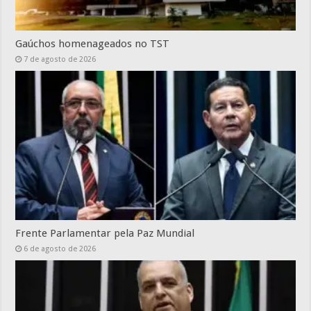
Gaúchos homenageados no TST
7 de agosto de 2026
Frente Parlamentar pela Paz Mundial
6 de agosto de 2026