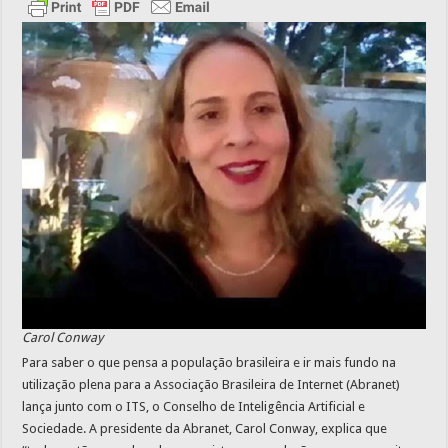
Carol Conway
Para saber o que pensa a população brasileira e ir mais fundo na
utilização plena para a Associação Brasileira de Internet (Abranet)
lança junto com o ITS, o Conselho de Inteligência Artificial e
Sociedade. A presidente da Abranet, Carol Conway, explica que