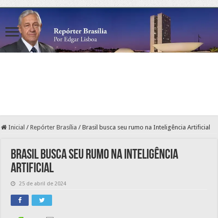
Inicial
/
Repórter Brasília
/
Brasil busca seu rumo na Inteligência Artificial
Brasil busca seu rumo na Inteligência
Artificial
25 de abril de 2024