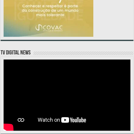
TV DIGITAL NEWS