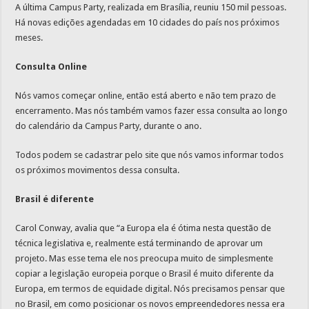
A última Campus Party, realizada em Brasília, reuniu 150 mil pessoas.
Há novas edições agendadas em 10 cidades do país nos próximos
meses.
Consulta Online
Nós vamos começar online, então está aberto e não tem prazo de
encerramento. Mas nós também vamos fazer essa consulta ao longo
do calendário da Campus Party, durante o ano.
Todos podem se cadastrar pelo site que nós vamos informar todos
os próximos movimentos dessa consulta.
Brasil é diferente
Carol Conway, avalia que “a Europa ela é ótima nesta questão de
técnica legislativa e, realmente está terminando de aprovar um
projeto. Mas esse tema ele nos preocupa muito de simplesmente
copiar a legislação europeia porque o Brasil é muito diferente da
Europa, em termos de equidade digital. Nós precisamos pensar que
no Brasil, em como posicionar os novos empreendedores nessa era