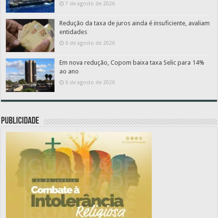
7 de agosto de 2026
Redução da taxa de juros ainda é insuficiente, avaliam
entidades
6 de agosto de 2026
Em nova redução, Copom baixa taxa Selic para 14%
ao ano
6 de agosto de 2026
PUBLICIDADE