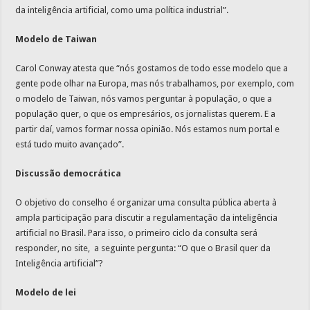
da inteligência artificial, como uma política industrial”.
Modelo de Taiwan
Carol Conway atesta que “nós gostamos de todo esse modelo que a
gente pode olhar na Europa, mas nós trabalhamos, por exemplo, com
o modelo de Taiwan, nós vamos perguntar à população, o que a
população quer, o que os empresários, os jornalistas querem. E a
partir daí, vamos formar nossa opinião. Nós estamos num portal e
está tudo muito avançado”.
Discussão democrática
O objetivo do conselho é organizar uma consulta pública aberta à
ampla participação para discutir a regulamentação da inteligência
artificial no Brasil. Para isso, o primeiro ciclo da consulta será
responder, no site, a seguinte pergunta: “O que o Brasil quer da
Inteligência artificial”?
Modelo de lei