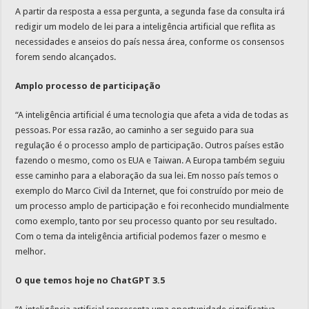
A partir da resposta a essa pergunta, a segunda fase da consulta irá
redigir um modelo de lei para a inteligência artificial que reflita as
necessidades e anseios do país nessa área, conforme os consensos
forem sendo alcançados.
Amplo processo de participação
“A inteligência artificial é uma tecnologia que afeta a vida de todas as
pessoas. Por essa razão, ao caminho a ser seguido para sua
regulação é o processo amplo de participação. Outros países estão
fazendo o mesmo, como os EUA e Taiwan. A Europa também seguiu
esse caminho para a elaboração da sua lei. Em nosso país temos o
exemplo do Marco Civil da Internet, que foi construído por meio de
um processo amplo de participação e foi reconhecido mundialmente
como exemplo, tanto por seu processo quanto por seu resultado.
Com o tema da inteligência artificial podemos fazer o mesmo e
melhor.
O que temos hoje no
ChatGPT 3.5