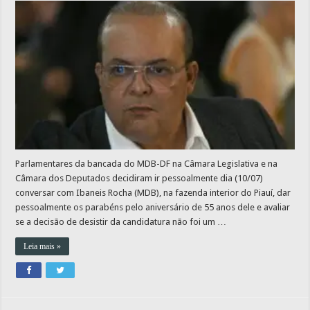
Parlamentares da bancada do MDB-DF na Câmara Legislativa e na
Câmara dos Deputados decidiram ir pessoalmente dia (10/07)
conversar com Ibaneis Rocha (MDB), na fazenda interior do Piauí, dar
pessoalmente os parabéns pelo aniversário de 55 anos dele e avaliar
se a decisão de desistir da candidatura não foi um …
Leia mais »