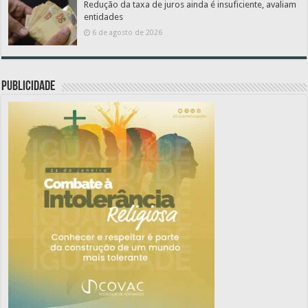
Redução da taxa de juros ainda é insuficiente, avaliam
entidades
6 de agosto de 2026
PUBLICIDADE