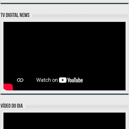
TV DIGITAL NEWS
VÍDEO DO DIA
Tocador
de
vídeo