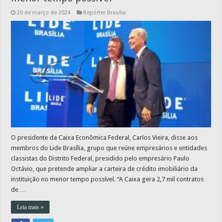
20 de março de 2024
Repórter Brasília
O presidente da Caixa Econômica Federal, Carlos Vieira, disse aos
membros do Lide Brasília, grupo que reúne empresários e entidades
classistas do Distrito Federal, presidido pelo empresário Paulo
Octávio, que pretende ampliar a carteira de crédito imobiliário da
instituição no menor tempo possível. “A Caixa gera 2,7 mil contratos
de …
Leia mais »