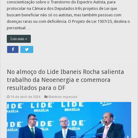
conscientização sobre o Transtorno do Espectro Autista, para
protocolar na Câmara dos Deputados três projetos de Lei que
buscam beneficiar não só os autistas, mas também pessoas com
doenças raras ou com deficiência. O Projeto de Lei 1507/25, destina o
percentual …
Leia mais »
No almoço do Lide Ibaneis Rocha salienta
trabalho da Neoenergia e comemora
resultados para o DF
16 de abril de 2024
Matérias especiais