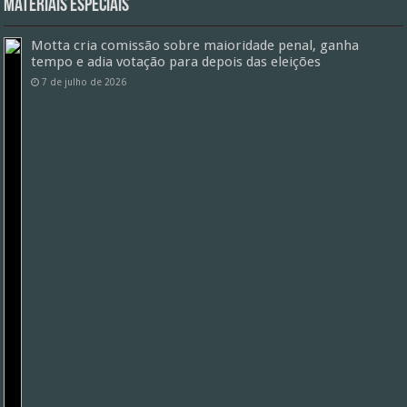
Materiais especiais
Motta cria comissão sobre maioridade penal, ganha
tempo e adia votação para depois das eleições
7 de julho de 2026