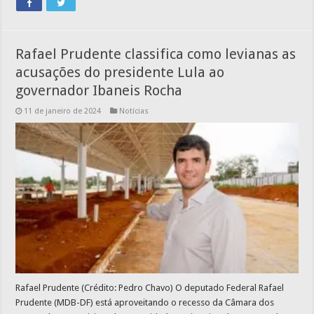
Rafael Prudente classifica como levianas as
acusações do presidente Lula ao
governador Ibaneis Rocha
11 de janeiro de 2024
Notícias
Rafael Prudente (Crédito: Pedro Chavo) O deputado Federal Rafael
Prudente (MDB-DF) está aproveitando o recesso da Câmara dos