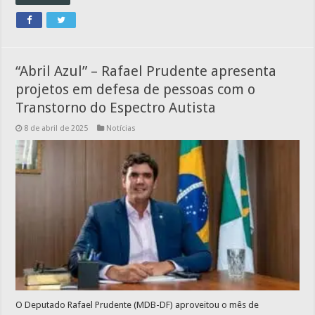
“Abril Azul” – Rafael Prudente apresenta
projetos em defesa de pessoas com o
Transtorno do Espectro Autista
8 de abril de 2025
Notícias
O Deputado Rafael Prudente (MDB-DF) aproveitou o mês de