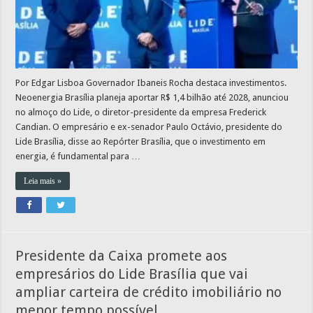
Por Edgar Lisboa Governador Ibaneis Rocha destaca investimentos.
Neoenergia Brasília planeja aportar R$ 1,4 bilhão até 2028, anunciou
no almoço do Lide, o diretor-presidente da empresa Frederick
Candian. O empresário e ex-senador Paulo Octávio, presidente do
Lide Brasília, disse ao Repórter Brasília, que o investimento em
energia, é fundamental para …
Leia mais »
Presidente da Caixa promete aos
empresários do Lide Brasília que vai
ampliar carteira de crédito imobiliário no
menor tempo possível