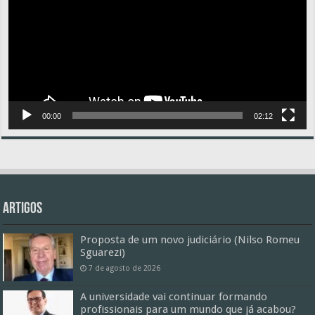
00:00
02:12
Artigos
Proposta de um novo judiciário (Nilso Romeu
Sguarezi)
7 de agosto de 2026
A universidade vai continuar formando
profissionais para um mundo que já acabou?