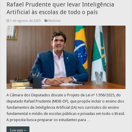
Rafael Prudente quer levar Inteligência
Artificial às escolas de todo o país
1 de agosto de 2025
Notícias
A Câmara dos Deputados discute o Projeto de Lei nº 1.956/2025, do
deputado Rafael Prudente (MDB-DF), que propõe incluir o ensino dos
fundamentos de Inteligência Artificial (IA) nos currículos do ensino
fundamental e médio de escolas públicas e privadas em todo o Brasil.
A proposta busca preparar os estudantes para …
Leia mais »