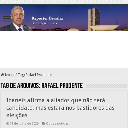
Inicial
/
Tag:
Rafael Prudente
Tag de arquivos:
Rafael Prudente
Ibaneis afirma a aliados que não será
candidato, mas estará nos bastidores das
eleições
11 de julho de 2026
Outras notícias