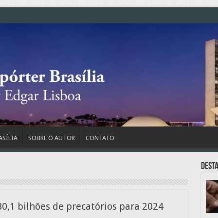
ASÍLIA
SOBRE O AUTOR
CONTATO
Dest
0,1 bilhões de precatórios para 2024