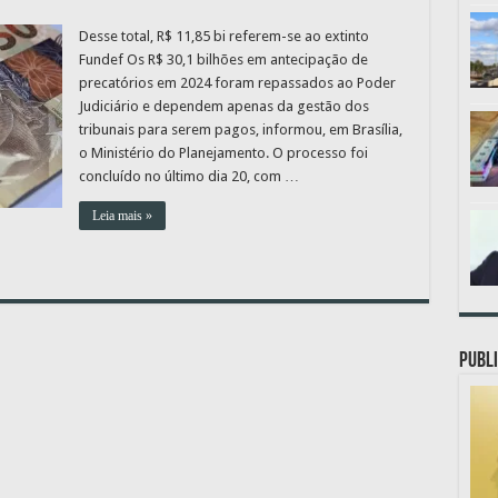
Desse total, R$ 11,85 bi referem-se ao extinto
Fundef Os R$ 30,1 bilhões em antecipação de
precatórios em 2024 foram repassados ao Poder
Judiciário e dependem apenas da gestão dos
tribunais para serem pagos, informou, em Brasília,
o Ministério do Planejamento. O processo foi
concluído no último dia 20, com …
Leia mais »
PUBLI