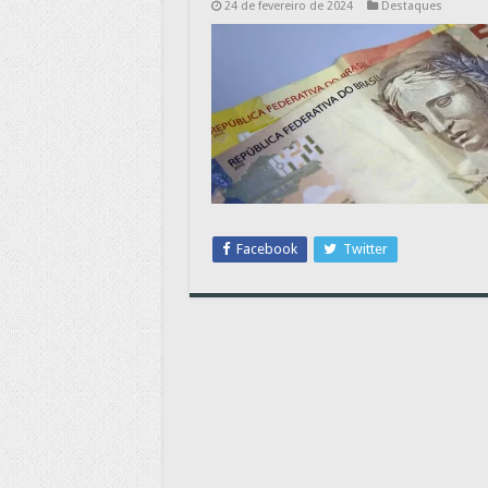
24 de fevereiro de 2024
Destaques
Facebook
Twitter