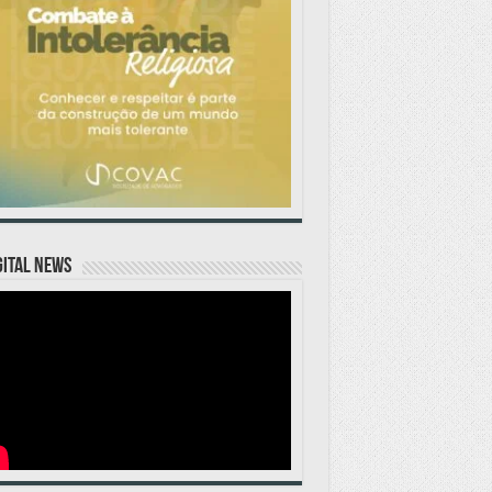
GITAL NEWS