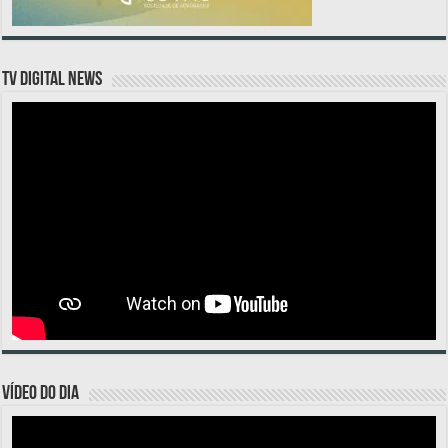
TV DIGITAL NEWS
VÍDEO DO DIA
Tocador
de