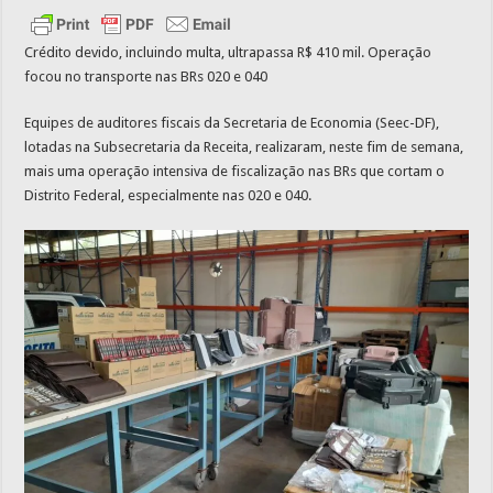
Crédito devido, incluindo multa, ultrapassa R$ 410 mil. Operação
focou no transporte nas BRs 020 e 040
Equipes de auditores fiscais da Secretaria de Economia (Seec-DF),
lotadas na Subsecretaria da Receita, realizaram, neste fim de semana,
mais uma operação intensiva de fiscalização nas BRs que cortam o
Distrito Federal, especialmente nas 020 e 040.