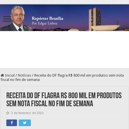
Inicial
/
Notícias
/
Receita do DF flagra R$ 800 mil em produtos sem nota
fiscal no fim de semana
Receita do DF flagra R$ 800 mil em produtos
sem nota fiscal no fim de semana
3 de fevereiro de 2025