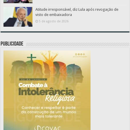
Atitude irresponsável, diz Lula após revogação de
visto de embaixadora
5 de agosto de 2026
PUBLICIDADE