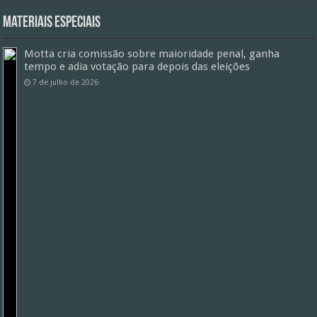
Materiais especiais
Motta cria comissão sobre maioridade penal, ganha
tempo e adia votação para depois das eleições
7 de julho de 2026