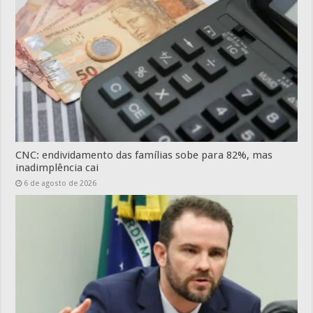
CNC: endividamento das famílias sobe para 82%, mas
inadimplência cai
6 de agosto de 2026