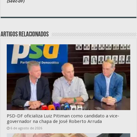
(Seec-DF)
Artigos relacionados
PSD-DF oficializa Luiz Pitiman como candidato a vice-
governador na chapa de José Roberto Arruda
6 de agosto de 2026