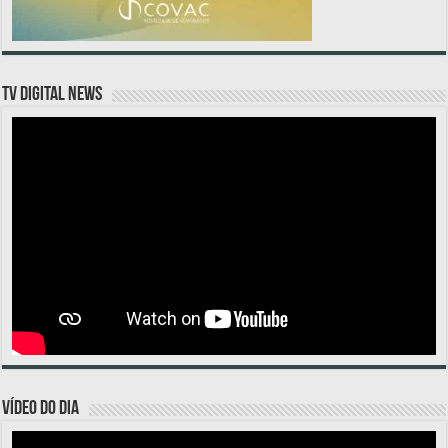
TV DIGITAL NEWS
VÍDEO DO DIA
Tocador