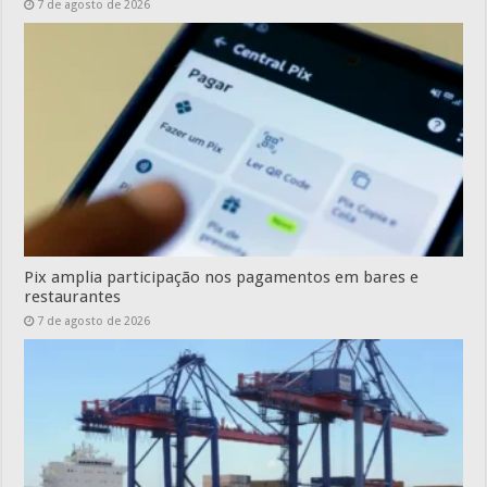
7 de agosto de 2026
Pix amplia participação nos pagamentos em bares e
restaurantes
7 de agosto de 2026