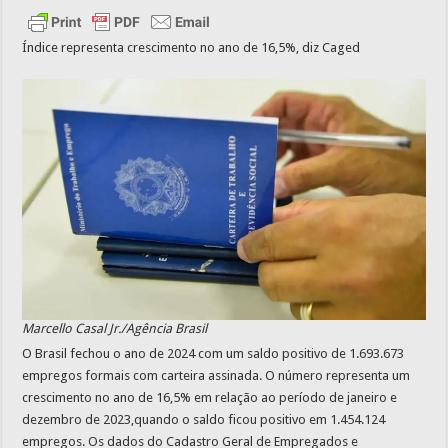
Índice representa crescimento no ano de 16,5%, diz Caged
Marcello Casal Jr./Agência Brasil
O Brasil fechou o ano de 2024 com um saldo positivo de 1.693.673
empregos formais com carteira assinada. O número representa um
crescimento no ano de 16,5% em relação ao período de janeiro e
dezembro de 2023,quando o saldo ficou positivo em 1.454.124
empregos. Os dados do Cadastro Geral de Empregados e