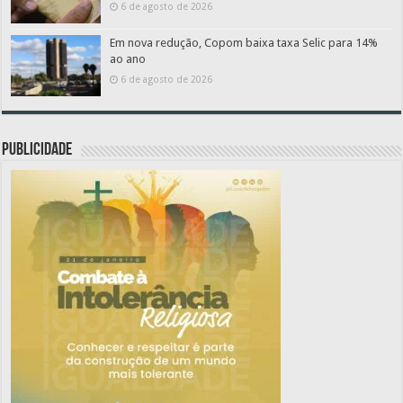
6 de agosto de 2026
Em nova redução, Copom baixa taxa Selic para 14%
ao ano
6 de agosto de 2026
PUBLICIDADE