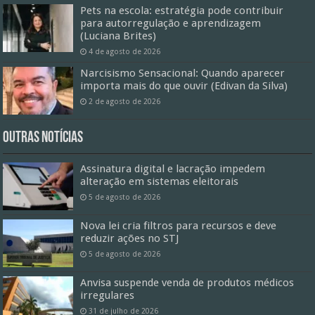
Pets na escola: estratégia pode contribuir
para autorregulação e aprendizagem
(Luciana Brites)
4 de agosto de 2026
Narcisismo Sensacional: Quando aparecer
importa mais do que ouvir (Edivan da Silva)
2 de agosto de 2026
Outras Notícias
Assinatura digital e lacração impedem
alteração em sistemas eleitorais
5 de agosto de 2026
Nova lei cria filtros para recursos e deve
reduzir ações no STJ
5 de agosto de 2026
Anvisa suspende venda de produtos médicos
irregulares
31 de julho de 2026