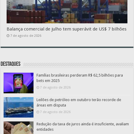
Balança comercial de julho tem superávit de US$ 7 bilhões
7 de agosto de 2026
Destaques
Famílias brasileiras perderam R$ 62,5 bilhões para
bets em 2025
7 de agosto de 2026
Leilões de petróleo em outubro terão recorde de
áreas em disputa
7 de agosto de 2026
Redução da taxa de juros ainda é insuficiente, avaliam
entidades