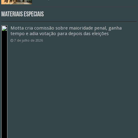
Materiais especiais
Motta cria comissão sobre maioridade penal, ganha
tempo e adia votação para depois das eleições
7 de julho de 2026