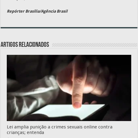
Repórter Brasília/Agência Brasil
Artigos relacionados
Lei amplia punição a crimes sexuais online contra
crianças; entenda