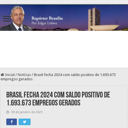
Inicial
/
Notícias
/
Brasil fecha 2024 com saldo positivo de 1.693.673
empregos gerados
Brasil fecha 2024 com saldo positivo de
1.693.673 empregos gerados
30 de janeiro de 2025