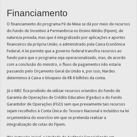
Financiamento
O financiamento do programa Pé de Meia se dá por meio de recursos
do Fundo de Incentivo à Permanência no Ensino Médio (Fipem), de
natureza privada, mas que é integralizado por aplicações e aportes
financeiros da própria União, e administrado pela Caixa Econômica
Federal. A lei permite que a governo federal transfira recursos ao
fundo para que o programa seja operacionalizado, mas, de acordo
com a conclusão do ministro, o fluxo de pagamentos não estaria
passando pelo Orçamento Geral da União e, por isso, Nardes
determinou à Caixa o bloqueio de R$ 6 bilhões da conta.
Já o MEC fica proibido de utilizar recursos oriundos do Fundo de
Garantia de Operações de Crédito Educativo (Fgeduc) e do Fundo
Garantidor de Operações (FGO) sem que previamente tais recursos
sejam recolhidos à Conta Única do Tesouro Nacional e incluídos na lei
orçamentária do exercício em que se pretenda realizar a
integralização de cotas do Fipem.