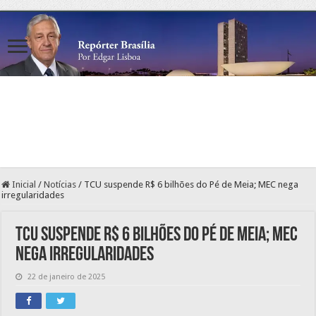
Inicial
/
Notícias
/
TCU suspende R$ 6 bilhões do Pé de Meia; MEC nega
irregularidades
TCU suspende R$ 6 bilhões do Pé de Meia; MEC
nega irregularidades
22 de janeiro de 2025