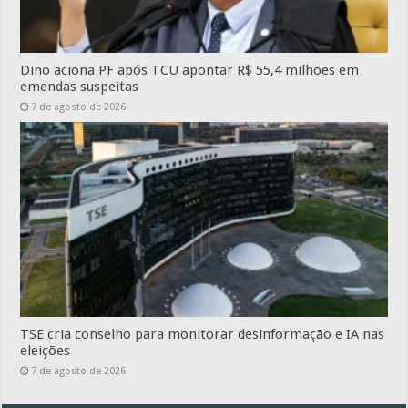
Dino aciona PF após TCU apontar R$ 55,4 milhões em
emendas suspeitas
7 de agosto de 2026
TSE cria conselho para monitorar desinformação e IA nas
eleições
7 de agosto de 2026