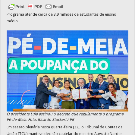
Programa atende cerca de 3,9 milhões de estudantes de ensino
médio
O presidente Lula assinou o decreto que regulamenta o programa
Pé-de-Meia. Foto: Ricardo Stuckert / PR
Em sessão plenária nesta quarta-feira (22), o Tribunal de Contas da
União (TCU) manteve decisão cautelar do ministro Augusto Nardes