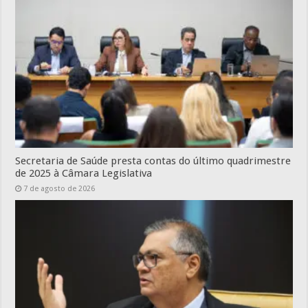
Secretaria de Saúde presta contas do último quadrimestre
de 2025 à Câmara Legislativa
7 de agosto de 2026