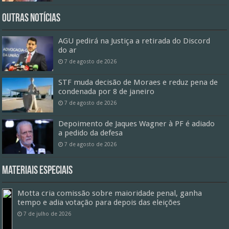
Outras Notícias
AGU pedirá na Justiça a retirada do Discord
do ar
7 de agosto de 2026
STF muda decisão de Moraes e reduz pena de
condenada por 8 de janeiro
7 de agosto de 2026
Depoimento de Jaques Wagner à PF é adiado
a pedido da defesa
7 de agosto de 2026
Materiais especiais
Motta cria comissão sobre maioridade penal, ganha
tempo e adia votação para depois das eleições
7 de julho de 2026