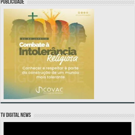
PUBLICIDADE
TV DIGITAL NEWS