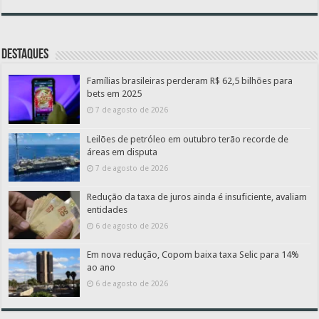
Destaques
Famílias brasileiras perderam R$ 62,5 bilhões para
bets em 2025
7 de agosto de 2026
Leilões de petróleo em outubro terão recorde de
áreas em disputa
7 de agosto de 2026
Redução da taxa de juros ainda é insuficiente, avaliam
entidades
6 de agosto de 2026
Em nova redução, Copom baixa taxa Selic para 14%
ao ano
6 de agosto de 2026