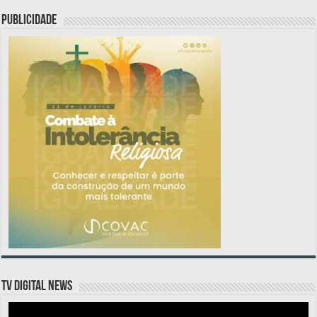
PUBLICIDADE
TV DIGITAL NEWS