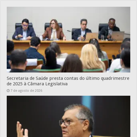
Secretaria de Saúde presta contas do último quadrimestre
de 2025 à Câmara Legislativa
7 de agosto de 2026