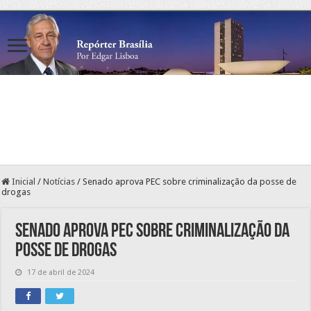
Inicial
/
Notícias
/
Senado aprova PEC sobre criminalização da posse de
drogas
Senado aprova PEC sobre criminalização da
posse de drogas
17 de abril de 2024