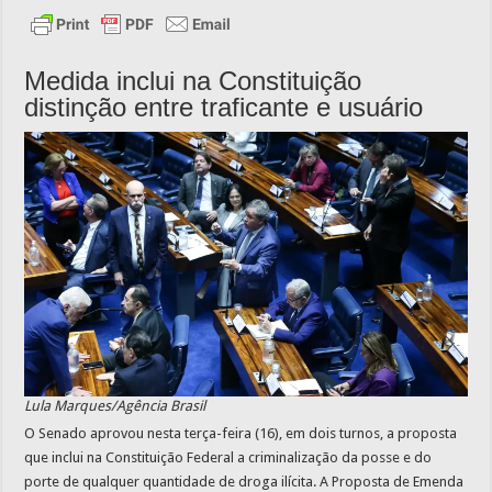
Medida inclui na Constituição
distinção entre traficante e usuário
Lula Marques/Agência Brasil
O Senado aprovou nesta terça-feira (16), em dois turnos, a proposta
que inclui na Constituição Federal a criminalização da posse e do
porte de qualquer quantidade de droga ilícita. A Proposta de Emenda