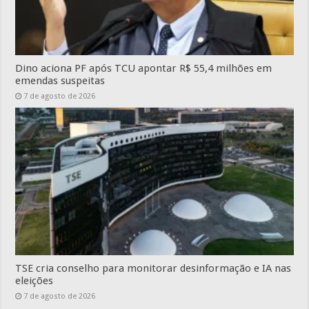
Dino aciona PF após TCU apontar R$ 55,4 milhões em
emendas suspeitas
7 de agosto de 2026
TSE cria conselho para monitorar desinformação e IA nas
eleições
7 de agosto de 2026