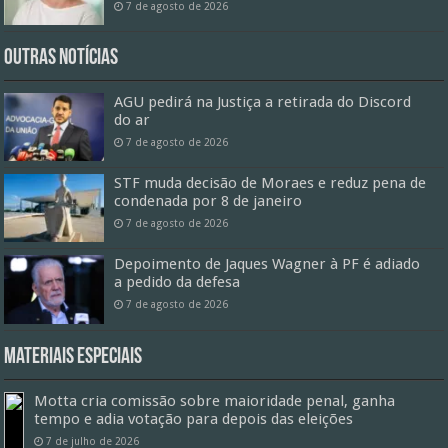
7 de agosto de 2026
Outras Notícias
AGU pedirá na Justiça a retirada do Discord
do ar
7 de agosto de 2026
STF muda decisão de Moraes e reduz pena de
condenada por 8 de janeiro
7 de agosto de 2026
Depoimento de Jaques Wagner à PF é adiado
a pedido da defesa
7 de agosto de 2026
Materiais especiais
Motta cria comissão sobre maioridade penal, ganha
tempo e adia votação para depois das eleições
7 de julho de 2026