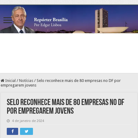
Inicial
/
Notícias
/
Selo reconhece mais de 80 empresas no DF por
empregarem jovens
Selo reconhece mais de 80 empresas no DF
por empregarem jovens
4 de janeiro de 2024