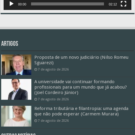
00:00
02:12
Artigos
Proposta de um novo judiciário (Nilso Romeu
Sguarezi)
7 de agosto de 2026
A universidade vai continuar formando
profissionais para um mundo que já acabou?
(Joel Cordeiro Júnior)
7 de agosto de 2026
Reforma tributária e filantropia: uma agenda
que não pode esperar (Carmem Murara)
7 de agosto de 2026