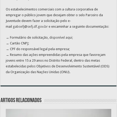
Os estabelecimentos comerciais com a cultura corporativa de
empregar o público jovem que desejam obter o selo Parceiro da
Juventude devem fazer a solicitação pelo e-
mail
gabsefj@sefj.df.gov.br
e encaminhar a seguinte documentação:
→ Formulário de solicitação,
disponível aqui;
→ Cartão CNPJ;
→ CPF do responsável legal pela empresa;
→ Resumo das ações empreendidas pela empresa que favoreçam
jovens entre 15 a 29 anos no Distrito Federal, dentro das metas
estabelecidas pelos Objetivos de Desenvolvimento Sustentável (ODS)
da Organização das Nações Unidas (ONU).
Artigos relacionados