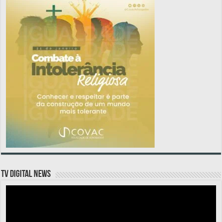
TV DIGITAL NEWS