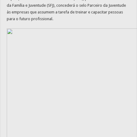
da Família e Juventude (SFJ), concederá o selo Parceiro da Juventude
às empresas que assumem a tarefa de treinar e capacitar pessoas
para o futuro profissional.