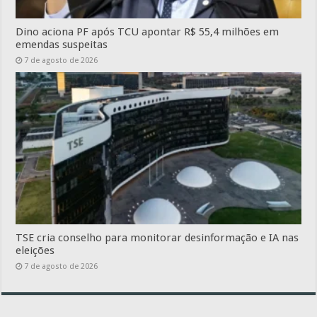
Dino aciona PF após TCU apontar R$ 55,4 milhões em
emendas suspeitas
7 de agosto de 2026
TSE cria conselho para monitorar desinformação e IA nas
eleições
7 de agosto de 2026