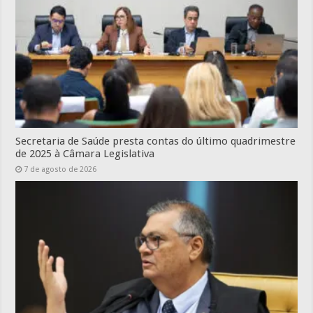
Secretaria de Saúde presta contas do último quadrimestre
de 2025 à Câmara Legislativa
7 de agosto de 2026