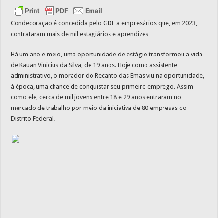
Condecoração é concedida pelo GDF a empresários que, em 2023,
contrataram mais de mil estagiários e aprendizes
Há um ano e meio, uma oportunidade de estágio transformou a vida
de Kauan Vinicius da Silva, de 19 anos. Hoje como assistente
administrativo, o morador do Recanto das Emas viu na oportunidade,
à época, uma chance de conquistar seu primeiro emprego. Assim
como ele, cerca de mil jovens entre 18 e 29 anos entraram no
mercado de trabalho por meio da iniciativa de 80 empresas do
Distrito Federal.