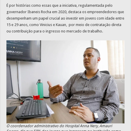
É por histórias como essas que a iniciativa, regulamentada pelo
governador Ibaneis Rocha em 2020, destaca os empreendedores que
desempenham um papel crucial ao investir em jovens com idade entre
15 e 29 anos, como Vinicius e Kauan, por meio de contratação direta
ou contribuição para o ingresso no mercado de trabalho.
O coordenador administrativo do Hospital Anna Nery, Amauri