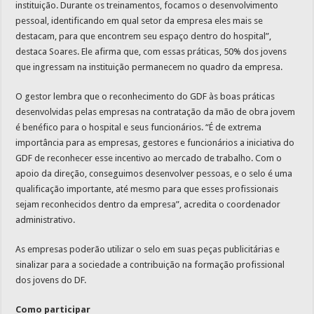
instituição. Durante os treinamentos, focamos o desenvolvimento
pessoal, identificando em qual setor da empresa eles mais se
destacam, para que encontrem seu espaço dentro do hospital”,
destaca Soares. Ele afirma que, com essas práticas, 50% dos jovens
que ingressam na instituição permanecem no quadro da empresa.
O gestor lembra que o reconhecimento do GDF às boas práticas
desenvolvidas pelas empresas na contratação da mão de obra jovem
é benéfico para o hospital e seus funcionários. “É de extrema
importância para as empresas, gestores e funcionários a iniciativa do
GDF de reconhecer esse incentivo ao mercado de trabalho. Com o
apoio da direção, conseguimos desenvolver pessoas, e o selo é uma
qualificação importante, até mesmo para que esses profissionais
sejam reconhecidos dentro da empresa”, acredita o coordenador
administrativo.
As empresas poderão utilizar o selo em suas peças publicitárias e
sinalizar para a sociedade a contribuição na formação profissional
dos jovens do DF.
Como participar