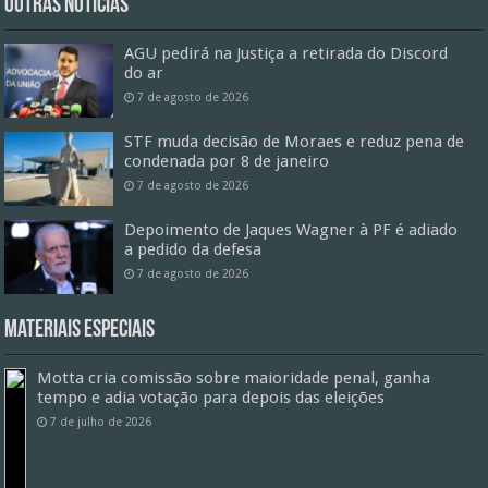
Outras Notícias
AGU pedirá na Justiça a retirada do Discord
do ar
7 de agosto de 2026
STF muda decisão de Moraes e reduz pena de
condenada por 8 de janeiro
7 de agosto de 2026
Depoimento de Jaques Wagner à PF é adiado
a pedido da defesa
7 de agosto de 2026
Materiais especiais
Motta cria comissão sobre maioridade penal, ganha
tempo e adia votação para depois das eleições
7 de julho de 2026