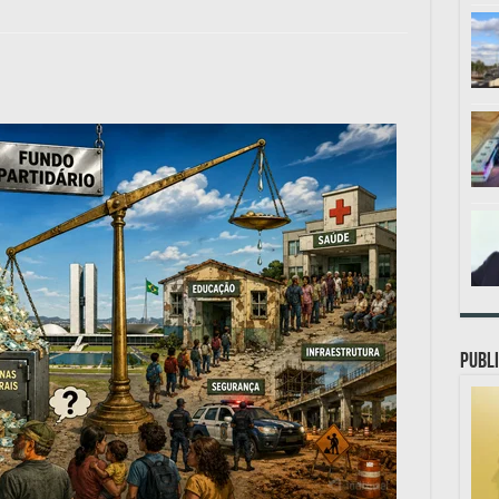
PUBLI