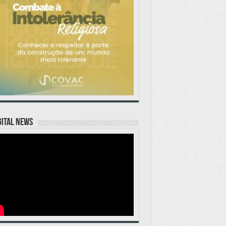
GITAL NEWS