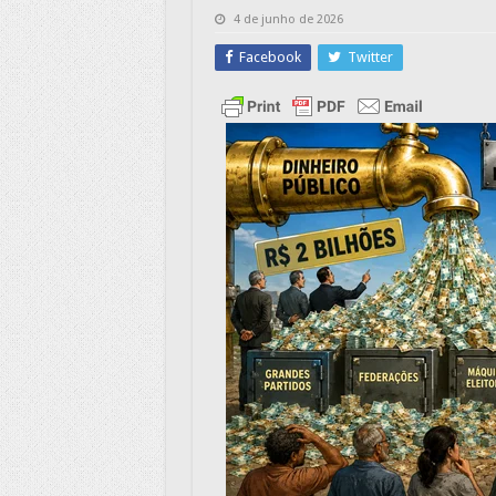
4 de junho de 2026
Facebook
Twitter