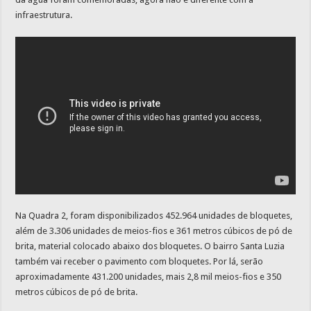
infraestrutura.
Na Quadra 2, foram disponibilizados 452.964 unidades de bloquetes,
além de 3.306 unidades de meios-fios e 361 metros cúbicos de pó de
brita, material colocado abaixo dos bloquetes. O bairro Santa Luzia
também vai receber o pavimento com bloquetes. Por lá, serão
aproximadamente 431.200 unidades, mais 2,8 mil meios-fios e 350
metros cúbicos de pó de brita.