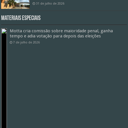
31 de julho de 2026
Materiais especiais
Motta cria comissão sobre maioridade penal, ganha
tempo e adia votação para depois das eleições
7 de julho de 2026