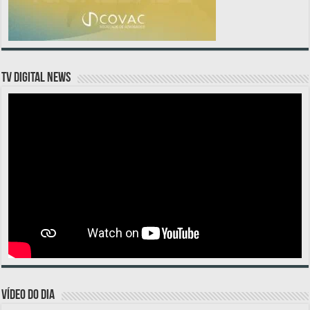
TV DIGITAL NEWS
VÍDEO DO DIA