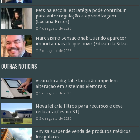
Pets na escola: estratégia pode contribuir
para autorregulação e aprendizagem
(Luciana Brites)
4 de agosto de 2026
Narcisismo Sensacional: Quando aparecer
importa mais do que ouvir (Edivan da Silva)
2 de agosto de 2026
Outras Notícias
Assinatura digital e lacração impedem
alteração em sistemas eleitorais
5 de agosto de 2026
Nova lei cria filtros para recursos e deve
reduzir ações no STJ
5 de agosto de 2026
Anvisa suspende venda de produtos médicos
irregulares