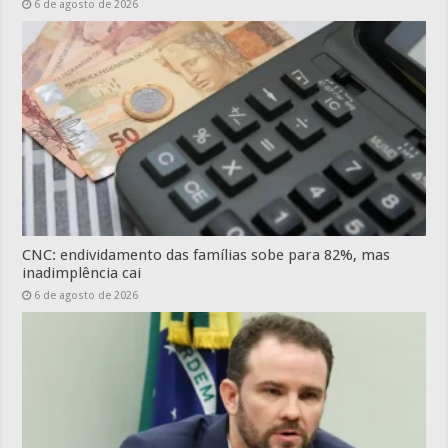
6 de agosto de 2026
CNC: endividamento das famílias sobe para 82%, mas
inadimplência cai
6 de agosto de 2026