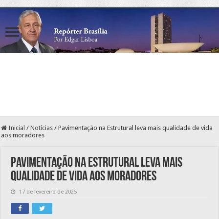
Inicial
/
Notícias
/
Pavimentação na Estrutural leva mais qualidade de vida
aos moradores
Pavimentação na Estrutural leva mais
qualidade de vida aos moradores
17 de fevereiro de 2025