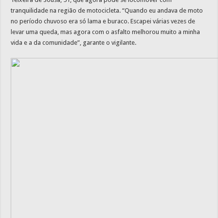
tranquilidade na região de motocicleta. “Quando eu andava de moto
no período chuvoso era só lama e buraco. Escapei várias vezes de
levar uma queda, mas agora com o asfalto melhorou muito a minha
vida e a da comunidade”, garante o vigilante.