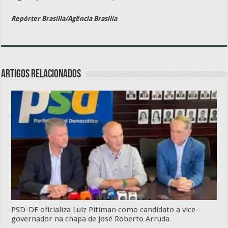
Repórter Brasília/Agência Brasília
Artigos relacionados
PSD-DF oficializa Luiz Pitiman como candidato a vice-
governador na chapa de José Roberto Arruda