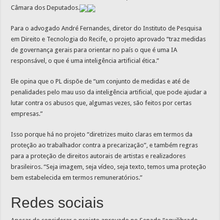
Câmara dos Deputados.
Para o advogado André Fernandes, diretor do Instituto de Pesquisa
em Direito e Tecnologia do Recife, o projeto aprovado “traz medidas
de governança gerais para orientar no país o que é uma IA
responsável, o que é uma inteligência artificial ética.”
Ele opina que o PL dispõe de “um conjunto de medidas e até de
penalidades pelo mau uso da inteligência artificial, que pode ajudar a
lutar contra os abusos que, algumas vezes, são feitos por certas
empresas.”
Isso porque há no projeto “diretrizes muito claras em termos da
proteção ao trabalhador contra a precarização”, e também regras
para a proteção de direitos autorais de artistas e realizadores
brasileiros. “Seja imagem, seja vídeo, seja texto, temos uma proteção
bem estabelecida em termos remuneratórios.”
Redes sociais