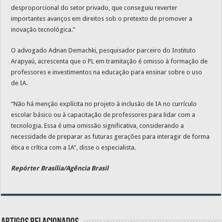
desproporcional do setor privado, que conseguiu reverter
importantes avanços em direitos sob o pretexto de promover a
inovação tecnológica.”
O advogado Adnan Demachki, pesquisador parceiro do Instituto
Arapyaú, acrescenta que o PL em tramitação é omisso à formação de
professores e investimentos na educação para ensinar sobre o uso
de IA.
“Não há menção explícita no projeto à inclusão de IA no currículo
escolar básico ou à capacitação de professores para lidar com a
tecnologia. Essa é uma omissão significativa, considerando a
necessidade de preparar as futuras gerações para interagir de forma
ética e crítica com a IA”, disse o especialista.
Repórter Brasília/Agência Brasil