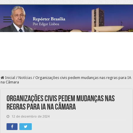
Inicial
/
Notícias
/
Organizações civis pedem mudanças nas regras para IA
na Câmara
Organizações civis pedem mudanças nas
regras para IA na Câmara
12 de dezembro de 2024