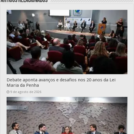
Artigos relacionados
Debate aponta avanços e desafios nos 20 anos da Lei
Maria da Penha
9 de agosto de 2026