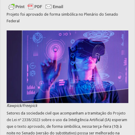
Projeto foi aprovado de forma simbólica no Plenário do Senado
Federal
Rawpick/Freepick
Setores da sociedade civil que acompanham a tramitação do
Projeto
de Lei nº 2338/2023
sobre o uso da Inteligência Artificial (IA) esperam
que o
texto aprovado
, de forma simbólica, nessa terça-feira (10) à
noite no Senado (versão do substitutivo) possa ser melhorado na