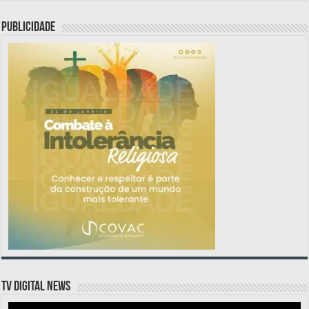
PUBLICIDADE
TV DIGITAL NEWS