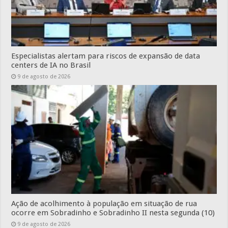
Especialistas alertam para riscos de expansão de data
centers de IA no Brasil
9 de agosto de 2026
Ação de acolhimento à população em situação de rua
ocorre em Sobradinho e Sobradinho II nesta segunda (10)
9 de agosto de 2026