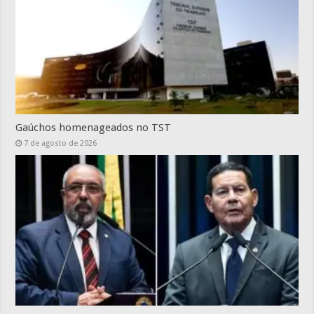
Gaúchos homenageados no TST
7 de agosto de 2026