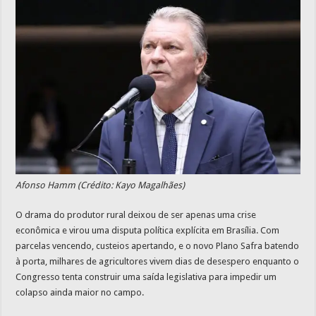
Afonso Hamm (Crédito: Kayo Magalhães)
O drama do produtor rural deixou de ser apenas uma crise
econômica e virou uma disputa política explícita em Brasília. Com
parcelas vencendo, custeios apertando, e o novo Plano Safra batendo
à porta, milhares de agricultores vivem dias de desespero enquanto o
Congresso tenta construir uma saída legislativa para impedir um
colapso ainda maior no campo.