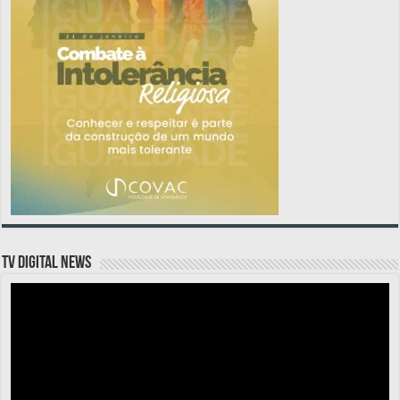
TV DIGITAL NEWS