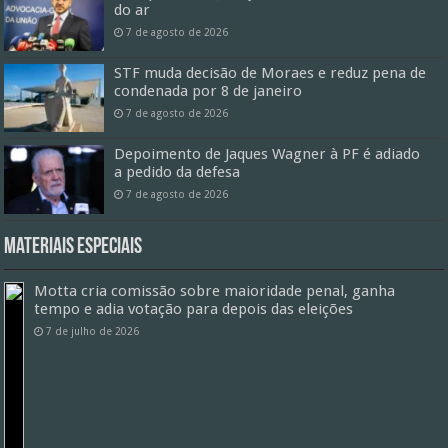
do ar
7 de agosto de 2026
STF muda decisão de Moraes e reduz pena de
condenada por 8 de janeiro
7 de agosto de 2026
Depoimento de Jaques Wagner à PF é adiado
a pedido da defesa
7 de agosto de 2026
Materiais especiais
Motta cria comissão sobre maioridade penal, ganha
tempo e adia votação para depois das eleições
7 de julho de 2026