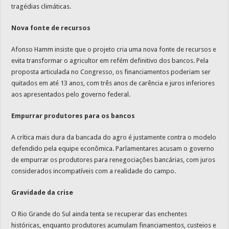
tragédias climáticas.
Nova fonte de recursos
Afonso Hamm insiste que o projeto cria uma nova fonte de recursos e
evita transformar o agricultor em refém definitivo dos bancos. Pela
proposta articulada no Congresso, os financiamentos poderiam ser
quitados em até 13 anos, com três anos de carência e juros inferiores
aos apresentados pelo governo federal.
Empurrar produtores para os bancos
A crítica mais dura da bancada do agro é justamente contra o modelo
defendido pela equipe econômica. Parlamentares acusam o governo
de empurrar os produtores para renegociações bancárias, com juros
considerados incompatíveis com a realidade do campo.
Gravidade da crise
O Rio Grande do Sul ainda tenta se recuperar das enchentes
históricas, enquanto produtores acumulam financiamentos, custeios e