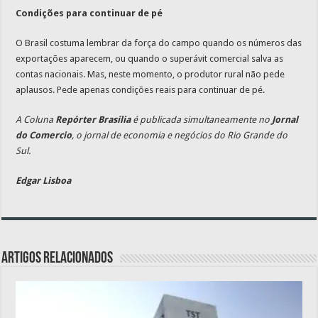
Condições para continuar de pé
O Brasil costuma lembrar da força do campo quando os números das
exportações aparecem, ou quando o superávit comercial salva as
contas nacionais. Mas, neste momento, o produtor rural não pede
aplausos. Pede apenas condições reais para continuar de pé.
A Coluna
Repórter Brasília
é publicada simultaneamente no
Jornal
do Comercio
, o jornal de economia e negócios do Rio Grande do
Sul.
Edgar Lisboa
Artigos relacionados