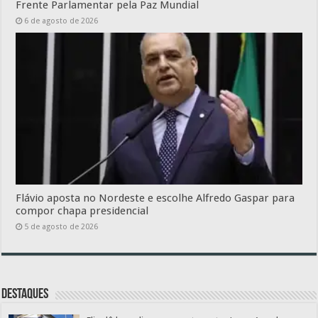
Frente Parlamentar pela Paz Mundial
6 de agosto de 2026
Flávio aposta no Nordeste e escolhe Alfredo Gaspar para
compor chapa presidencial
5 de agosto de 2026
Destaques