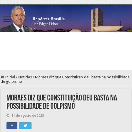
Inicial
/
Notícias
/
Moraes diz que Constituição deu basta na possibilidade
de golpismo
Moraes diz que Constituição deu basta na
possibilidade de golpismo
11 de agosto de 2025