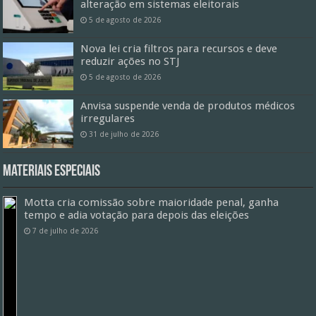
alteração em sistemas eleitorais
5 de agosto de 2026
Nova lei cria filtros para recursos e deve
reduzir ações no STJ
5 de agosto de 2026
Anvisa suspende venda de produtos médicos
irregulares
31 de julho de 2026
Materiais especiais
Motta cria comissão sobre maioridade penal, ganha
tempo e adia votação para depois das eleições
7 de julho de 2026