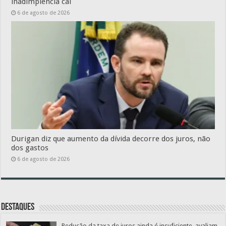
inadimplência cai
6 de agosto de 2026
Durigan diz que aumento da dívida decorre dos juros, não
dos gastos
6 de agosto de 2026
Destaques
Redução da taxa de juros ainda é insuficiente, avaliam