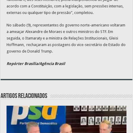
acordo com a Constituição, com a legislação, sem pressões internas,
externas ou qualquer tipo de pressão”, completou.
No sábado (9), representantes do governo norte-americano voltaram
a ameaçar Alexandre de Moraes e outros ministros do STF. Em
seguida, o Itamaraty e a ministra de Relações Institucionais, Gleisi
Hoffmann, rechaçaram as postagens do vice-secretário de Estado do
governo de Donald Trump.
Repórter Brasília/Agência Brasil
Artigos relacionados