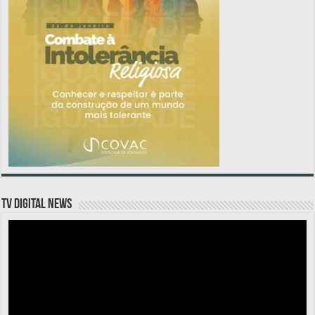
TV DIGITAL NEWS