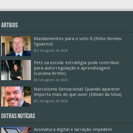
Artigos
Mandamentos para o voto II (Nilso Romeu
Sguarezi)
5 de agosto de 2026
Pets na escola: estratégia pode contribuir
para autorregulação e aprendizagem
(Luciana Brites)
4 de agosto de 2026
Narcisismo Sensacional: Quando aparecer
importa mais do que ouvir (Edivan da Silva)
2 de agosto de 2026
Outras Notícias
Assinatura digital e lacração impedem