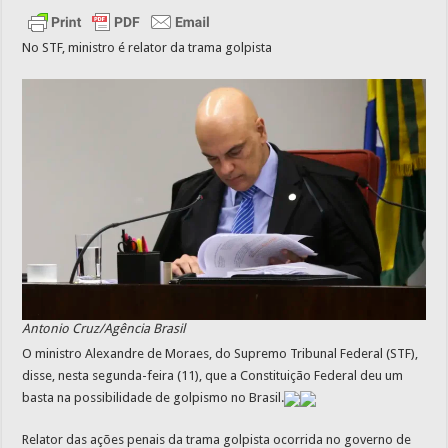
No STF, ministro é relator da trama golpista
Antonio Cruz/Agência Brasil
O ministro Alexandre de Moraes, do Supremo Tribunal Federal (STF),
disse, nesta segunda-feira (11), que a Constituição Federal deu um
basta na possibilidade de golpismo no Brasil.
Relator das ações penais da trama golpista ocorrida no governo de