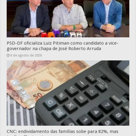
PSD-DF oficializa Luiz Pitiman como candidato a vice-
governador na chapa de José Roberto Arruda
6 de agosto de 2026
CNC: endividamento das famílias sobe para 82%, mas