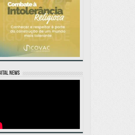
GITAL NEWS