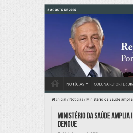
8 AGOSTO DE 2026
NOTÍCIAS
COLUNA REPÓRTER BR
Inicial
/
Notícias
/
Ministério da Saúde amplia
Ministério da Saúde amplia 
dengue