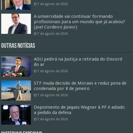
7 de agosto de 2026
A universidade vai continuar formando
profissionais para um mundo que já acabou?
(Joel Cordeiro Júnior)
7 de agosto de 2026
Outras Notícias
AGU pedirá na Justiça a retirada do Discord
do ar
7 de agosto de 2026
STF muda decisão de Moraes e reduz pena de
condenada por 8 de janeiro
7 de agosto de 2026
Depoimento de Jaques Wagner à PF é adiado
a pedido da defesa
7 de agosto de 2026