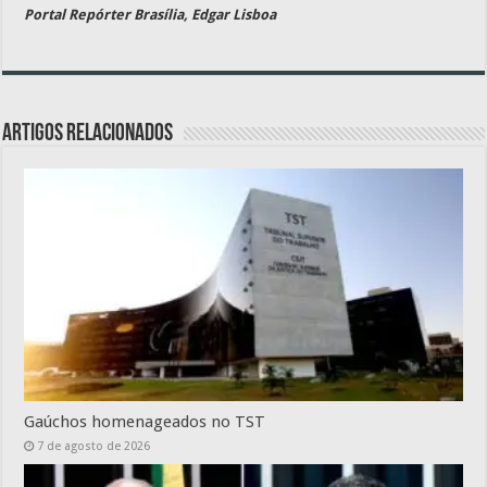
Portal Repórter Brasília, Edgar Lisboa
Artigos relacionados
Gaúchos homenageados no TST
7 de agosto de 2026