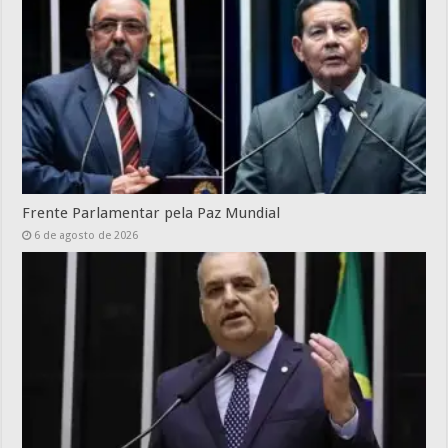
Frente Parlamentar pela Paz Mundial
6 de agosto de 2026