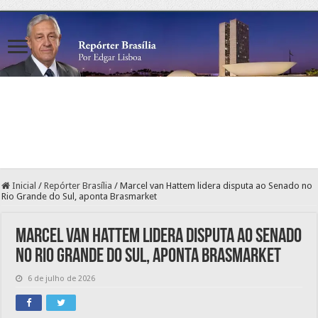
Inicial
/
Repórter Brasília
/
Marcel van Hattem lidera disputa ao Senado no
Rio Grande do Sul, aponta Brasmarket
Marcel van Hattem lidera disputa ao Senado
no Rio Grande do Sul, aponta Brasmarket
6 de julho de 2026