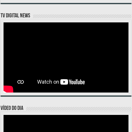
TV DIGITAL NEWS
VÍDEO DO DIA
Tocador
de
vídeo