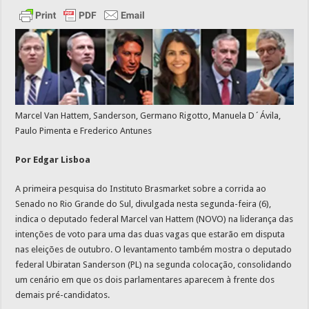
Marcel Van Hattem, Sanderson, Germano Rigotto, Manuela D´Ávila,
Paulo Pimenta e Frederico Antunes
Por Edgar Lisboa
A primeira pesquisa do Instituto Brasmarket sobre a corrida ao
Senado no Rio Grande do Sul, divulgada nesta segunda-feira (6),
indica o deputado federal Marcel van Hattem (NOVO) na liderança das
intenções de voto para uma das duas vagas que estarão em disputa
nas eleições de outubro. O levantamento também mostra o deputado
federal Ubiratan Sanderson (PL) na segunda colocação, consolidando
um cenário em que os dois parlamentares aparecem à frente dos
demais pré-candidatos.