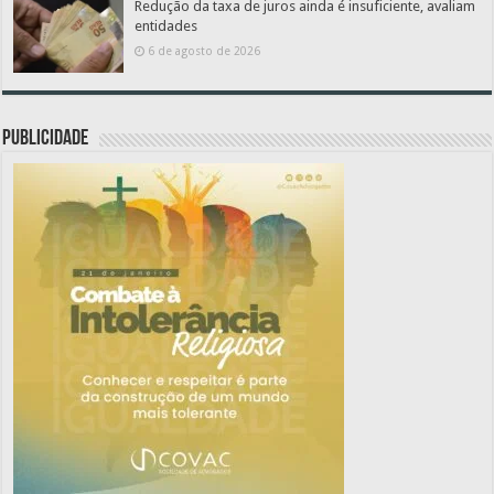
Redução da taxa de juros ainda é insuficiente, avaliam
entidades
6 de agosto de 2026
PUBLICIDADE