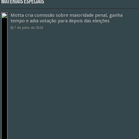
Materiais especiais
Motta cria comissão sobre maioridade penal, ganha
tempo e adia votação para depois das eleições
7 de julho de 2026