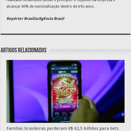
alcançar 60% de nacionalização dentro de três anos.
Repórter Brasília/Agência Brasil
Artigos relacionados
Famílias brasileiras perderam R$ 62,5 bilhões para bets