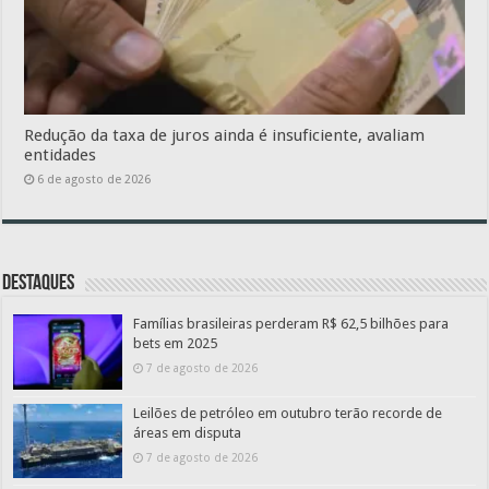
Redução da taxa de juros ainda é insuficiente, avaliam
entidades
6 de agosto de 2026
Destaques
Famílias brasileiras perderam R$ 62,5 bilhões para
bets em 2025
7 de agosto de 2026
Leilões de petróleo em outubro terão recorde de
áreas em disputa
7 de agosto de 2026