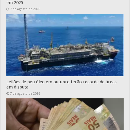
em 2025
7 de agosto de 2026
Leilões de petróleo em outubro terão recorde de áreas
em disputa
7 de agosto de 2026