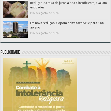
Redução da taxa de juros ainda é insuficiente, avaliam
entidades
6 de agosto de 2026
Em nova redução, Copom baixa taxa Selic para 14%
ao ano
6 de agosto de 2026
PUBLICIDADE