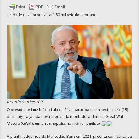
Unidade deve produzir até 50 mil veículos por ano
Ricardo Stuckert/PR
O presidente Luiz Inácio Lula da Silva participa nesta sexta-feira (15)
da inauguração da nova fábrica da montadora chinesa Great Wall
Motors (GWM), em Iracemápolis, no interior paulista.
A planta, adquirida da Mercedes-Benz em 2021, já conta com cerca de