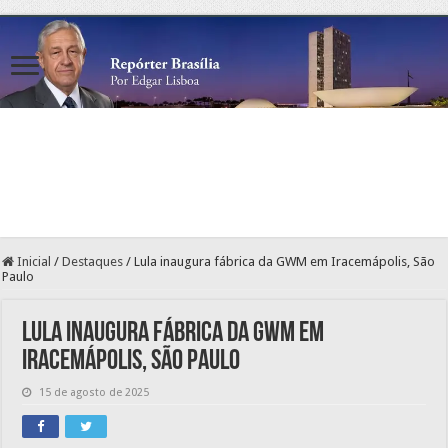
Inicial
/
Destaques
/
Lula inaugura fábrica da GWM em Iracemápolis, São
Paulo
Lula inaugura fábrica da GWM em
Iracemápolis, São Paulo
15 de agosto de 2025