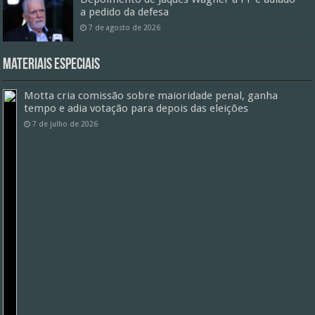
a pedido da defesa
7 de agosto de 2026
Materiais especiais
Motta cria comissão sobre maioridade penal, ganha
tempo e adia votação para depois das eleições
7 de julho de 2026