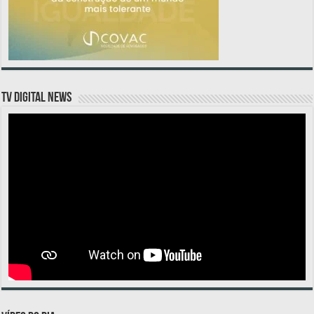
TV DIGITAL NEWS