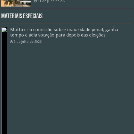
31 de julho de 2026
Materiais especiais
Motta cria comissão sobre maioridade penal, ganha
tempo e adia votação para depois das eleições
7 de julho de 2026