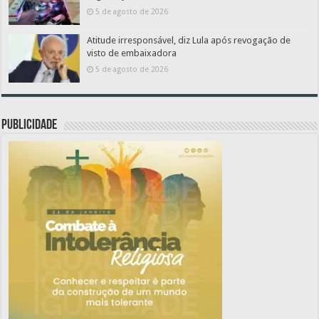
5 de agosto de 2026
Atitude irresponsável, diz Lula após revogação de
visto de embaixadora
5 de agosto de 2026
PUBLICIDADE