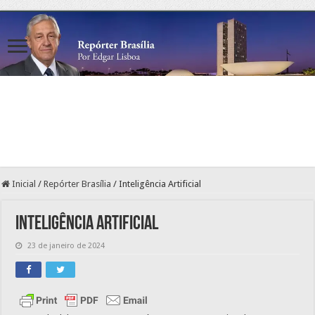
Inicial
/
Repórter Brasília
/
Inteligência Artificial
Inteligência Artificial
23 de janeiro de 2024