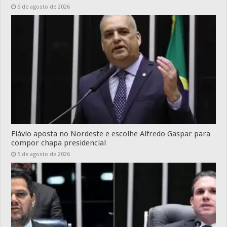
6 de agosto de 2026
Flávio aposta no Nordeste e escolhe Alfredo Gaspar para
compor chapa presidencial
5 de agosto de 2026