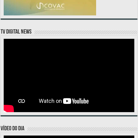
TV DIGITAL NEWS
VÍDEO DO DIA
Tocador