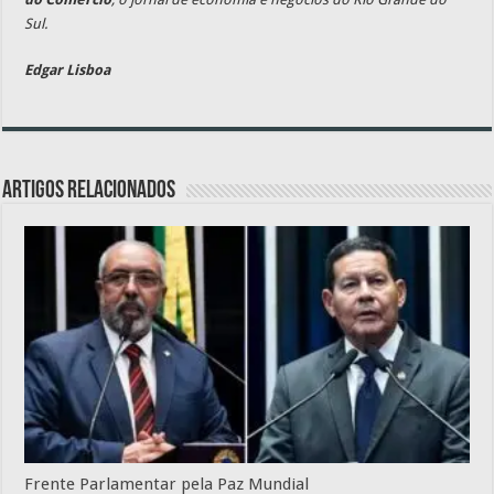
Sul.
Edgar Lisboa
Artigos relacionados
Frente Parlamentar pela Paz Mundial