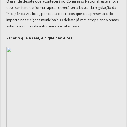
O grande debate que acontecerá no Congresso Nacional, este ano, e
deve ser feito de forma rápida, deverá ser a busca da regulação da
Inteligência Artificial, por causa dos riscos que ela apresenta e do
impacto nas eleições municipais. O debate já vem atropelando temas
anteriores como desinformação e fake news.
Saber o que é real, e o que não é real