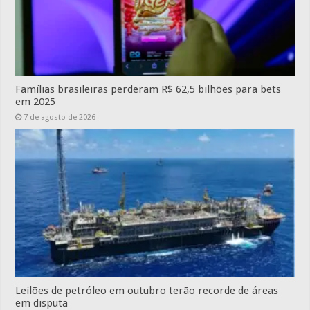
Famílias brasileiras perderam R$ 62,5 bilhões para bets
em 2025
7 de agosto de 2026
Leilões de petróleo em outubro terão recorde de áreas
em disputa