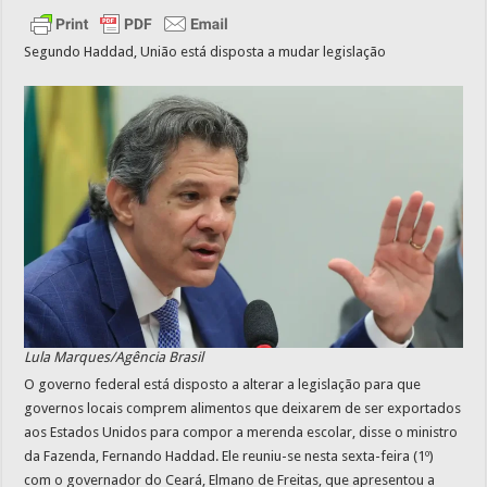
Segundo Haddad, União está disposta a mudar legislação
Lula Marques/Agência Brasil
O governo federal está disposto a alterar a legislação para que
governos locais comprem alimentos que deixarem de ser exportados
aos Estados Unidos para compor a merenda escolar, disse o ministro
da Fazenda, Fernando Haddad. Ele reuniu-se nesta sexta-feira (1º)
com o governador do Ceará, Elmano de Freitas, que apresentou a