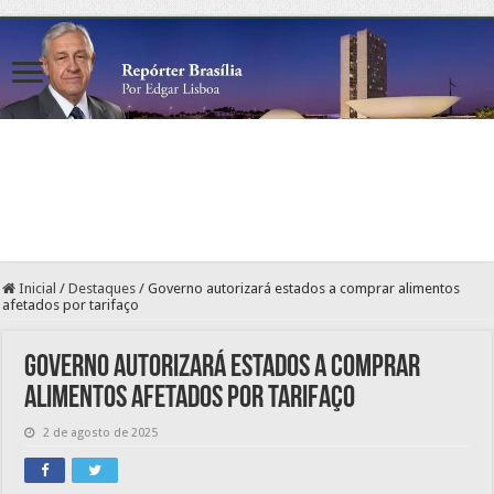
Inicial
/
Destaques
/
Governo autorizará estados a comprar alimentos
afetados por tarifaço
Governo autorizará estados a comprar
alimentos afetados por tarifaço
2 de agosto de 2025