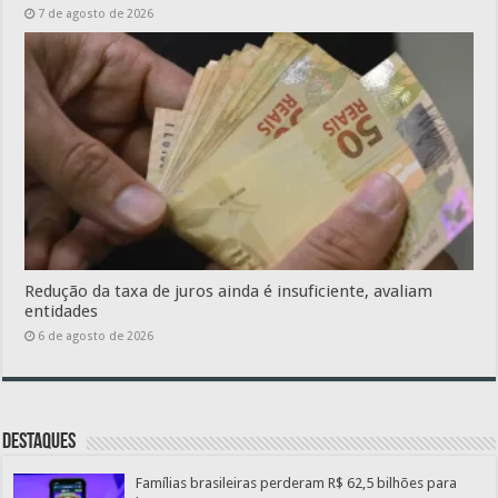
7 de agosto de 2026
Redução da taxa de juros ainda é insuficiente, avaliam
entidades
6 de agosto de 2026
Destaques
Famílias brasileiras perderam R$ 62,5 bilhões para