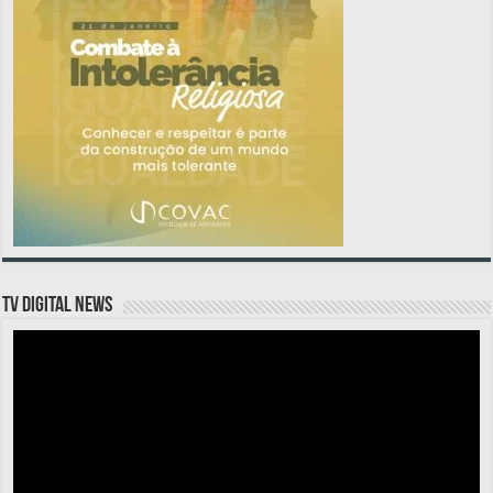
TV DIGITAL NEWS