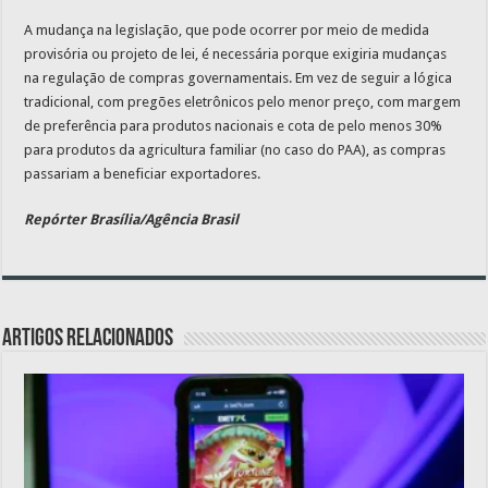
A mudança na legislação, que pode ocorrer por meio de medida
provisória ou projeto de lei, é necessária porque exigiria mudanças
na regulação de compras governamentais. Em vez de seguir a lógica
tradicional, com pregões eletrônicos pelo menor preço, com margem
de preferência para produtos nacionais e cota de pelo menos 30%
para produtos da agricultura familiar (no caso do PAA), as compras
passariam a beneficiar exportadores.
Repórter Brasília/Agência Brasil
Artigos relacionados