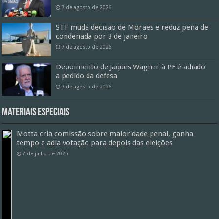
7 de agosto de 2026
STF muda decisão de Moraes e reduz pena de
condenada por 8 de janeiro
7 de agosto de 2026
Depoimento de Jaques Wagner à PF é adiado
a pedido da defesa
7 de agosto de 2026
Materiais especiais
Motta cria comissão sobre maioridade penal, ganha
tempo e adia votação para depois das eleições
7 de julho de 2026