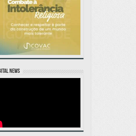
GITAL NEWS