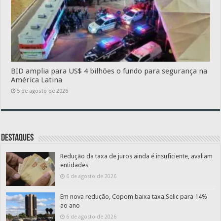
BID amplia para US$ 4 bilhões o fundo para segurança na
América Latina
5 de agosto de 2026
Destaques
Redução da taxa de juros ainda é insuficiente, avaliam
entidades
6 de agosto de 2026
Em nova redução, Copom baixa taxa Selic para 14%
ao ano
6 de agosto de 2026