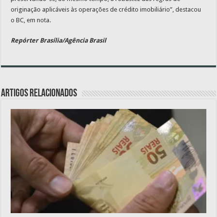
originação aplicáveis às operações de crédito imobiliário”, destacou
o BC, em nota.
Repórter Brasília/Agência Brasil
Artigos relacionados