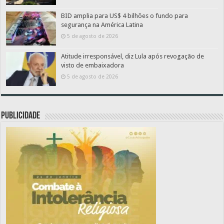
BID amplia para US$ 4 bilhões o fundo para
segurança na América Latina
5 de agosto de 2026
Atitude irresponsável, diz Lula após revogação de
visto de embaixadora
5 de agosto de 2026
PUBLICIDADE