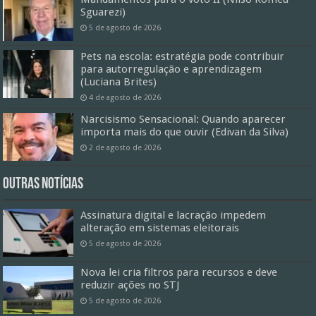
Sguarezi)
5 de agosto de 2026
Pets na escola: estratégia pode contribuir
para autorregulação e aprendizagem
(Luciana Brites)
4 de agosto de 2026
Narcisismo Sensacional: Quando aparecer
importa mais do que ouvir (Edivan da Silva)
2 de agosto de 2026
Outras Notícias
Assinatura digital e lacração impedem
alteração em sistemas eleitorais
5 de agosto de 2026
Nova lei cria filtros para recursos e deve
reduzir ações no STJ
5 de agosto de 2026