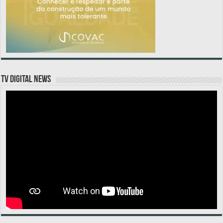
TV DIGITAL NEWS