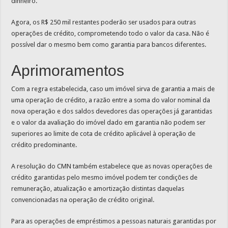
dinheiro.
Agora, os R$ 250 mil restantes poderão ser usados para outras
operações de crédito, comprometendo todo o valor da casa. Não é
possível dar o mesmo bem como garantia para bancos diferentes.
Aprimoramentos
Com a regra estabelecida, caso um imóvel sirva de garantia a mais de
uma operação de crédito, a razão entre a soma do valor nominal da
nova operação e dos saldos devedores das operações já garantidas
e o valor da avaliação do imóvel dado em garantia não podem ser
superiores ao limite de cota de crédito aplicável à operação de
crédito predominante.
A resolução do CMN também estabelece que as novas operações de
crédito garantidas pelo mesmo imóvel podem ter condições de
remuneração, atualização e amortização distintas daquelas
convencionadas na operação de crédito original.
Para as operações de empréstimos a pessoas naturais garantidas por