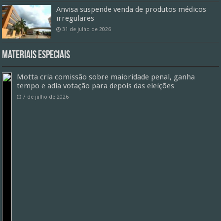
Anvisa suspende venda de produtos médicos
irregulares
31 de julho de 2026
Materiais especiais
Motta cria comissão sobre maioridade penal, ganha
tempo e adia votação para depois das eleições
7 de julho de 2026