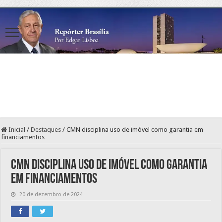
Inicial
/
Destaques
/
CMN disciplina uso de imóvel como garantia em
financiamentos
CMN disciplina uso de imóvel como garantia
em financiamentos
20 de dezembro de 2024