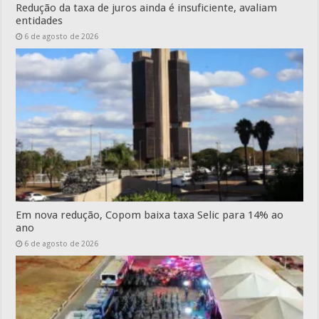
Redução da taxa de juros ainda é insuficiente, avaliam
entidades
6 de agosto de 2026
Em nova redução, Copom baixa taxa Selic para 14% ao
ano
6 de agosto de 2026