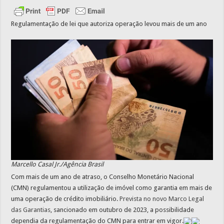
Regulamentação de lei que autoriza operação levou mais de um ano
Marcello Casal Jr./Agência Brasil
Com mais de um ano de atraso, o Conselho Monetário Nacional
(CMN) regulamentou a utilização de imóvel como garantia em mais de
uma operação de crédito imobiliário.
Prevista no novo Marco Legal
das Garantias
, sancionado em outubro de 2023, a possibilidade
dependia da regulamentação do CMN para entrar em vigor.