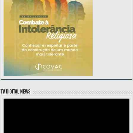
TV DIGITAL NEWS