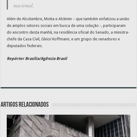
nacional.
Além de Alcolumbre, Motta e Alckmin – que também enfatizou a união
de amplos setores sociais em busca de uma solução -, participaram
do encontro desta manhã, na residência oficial do Senado, a ministra-
chefe da Casa Civil, Gleisi Hoffmann, e um grupo de senadores e
deputados federais.
Repórter Brasília/Agência Brasil
Artigos relacionados