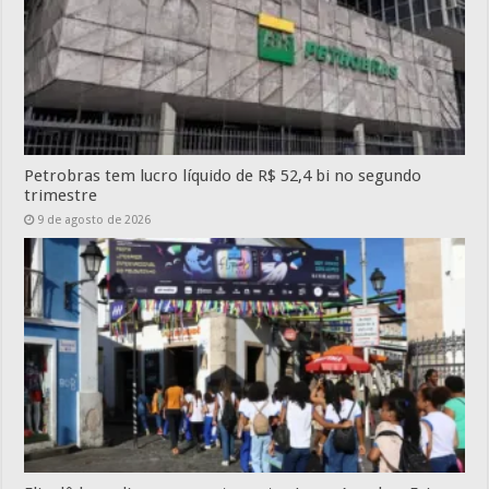
Petrobras tem lucro líquido de R$ 52,4 bi no segundo
trimestre
9 de agosto de 2026