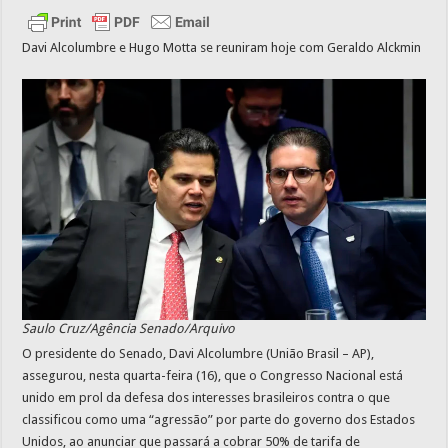
Davi Alcolumbre e Hugo Motta se reuniram hoje com Geraldo Alckmin
Saulo Cruz/Agência Senado/Arquivo
O presidente do Senado, Davi Alcolumbre (União Brasil – AP),
assegurou, nesta quarta-feira (16), que o Congresso Nacional está
unido em prol da defesa dos interesses brasileiros contra o que
classificou como uma “agressão” por parte do governo dos Estados
Unidos, ao anunciar que passará a cobrar 50% de tarifa de