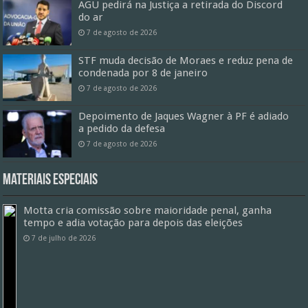
AGU pedirá na Justiça a retirada do Discord
do ar
7 de agosto de 2026
STF muda decisão de Moraes e reduz pena de
condenada por 8 de janeiro
7 de agosto de 2026
Depoimento de Jaques Wagner à PF é adiado
a pedido da defesa
7 de agosto de 2026
Materiais especiais
Motta cria comissão sobre maioridade penal, ganha
tempo e adia votação para depois das eleições
7 de julho de 2026