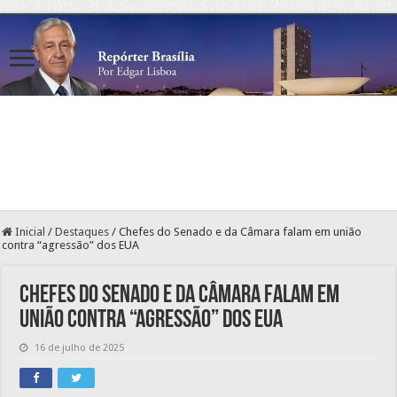
Inicial
/
Destaques
/
Chefes do Senado e da Câmara falam em união
contra “agressão” dos EUA
Chefes do Senado e da Câmara falam em
união contra “agressão” dos EUA
16 de julho de 2025