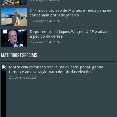
STF muda decisão de Moraes e reduz pena de
condenada por 8 de janeiro
7 de agosto de 2026
Depoimento de Jaques Wagner à PF é adiado
a pedido da defesa
7 de agosto de 2026
Materiais especiais
Motta cria comissão sobre maioridade penal, ganha
tempo e adia votação para depois das eleições
7 de julho de 2026