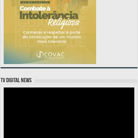
TV DIGITAL NEWS