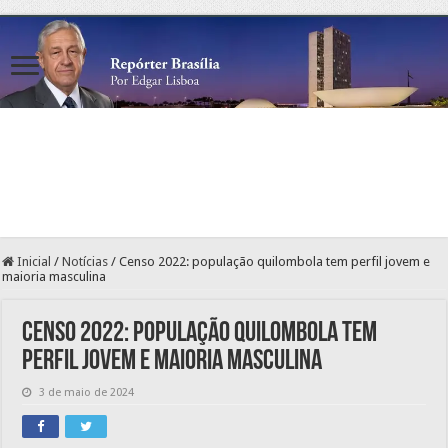
Inicial
/
Notícias
/
Censo 2022: população quilombola tem perfil jovem e
maioria masculina
Censo 2022: população quilombola tem
perfil jovem e maioria masculina
3 de maio de 2024