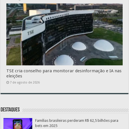
TSE cria conselho para monitorar desinformação e IA nas
eleições
7 de agosto de 2026
Destaques
Famílias brasileiras perderam R$ 62,5 bilhões para
bets em 2025