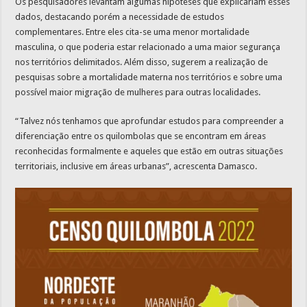
Os pesquisadores levantam algumas hipóteses que explicariam esses
dados, destacando porém a necessidade de estudos
complementares. Entre eles cita-se uma menor mortalidade
masculina, o que poderia estar relacionado a uma maior segurança
nos territórios delimitados. Além disso, sugerem a realização de
pesquisas sobre a mortalidade materna nos territórios e sobre uma
possível maior migração de mulheres para outras localidades.
“Talvez nós tenhamos que aprofundar estudos para compreender a
diferenciação entre os quilombolas que se encontram em áreas
reconhecidas formalmente e aqueles que estão em outras situações
territoriais, inclusive em áreas urbanas”, acrescenta Damasco.