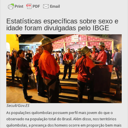
Estatísticas específicas sobre sexo e
idade foram divulgadas pelo IBGE
Secult/Gov.ES
As populações quilombolas possuem perfil mais jovem do que o
observado na população total do Brasil. Além disso, nos territórios
quilombolas, a presença dos homens ocorre em proporção bem mais