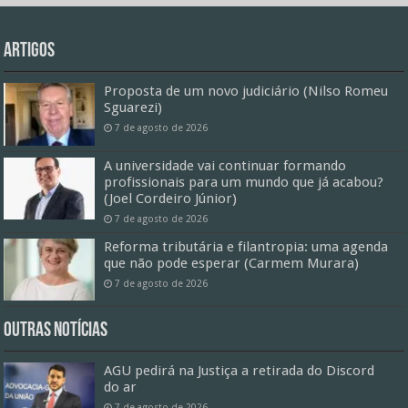
Artigos
Proposta de um novo judiciário (Nilso Romeu
Sguarezi)
7 de agosto de 2026
A universidade vai continuar formando
profissionais para um mundo que já acabou?
(Joel Cordeiro Júnior)
7 de agosto de 2026
Reforma tributária e filantropia: uma agenda
que não pode esperar (Carmem Murara)
7 de agosto de 2026
Outras Notícias
AGU pedirá na Justiça a retirada do Discord
do ar
7 de agosto de 2026