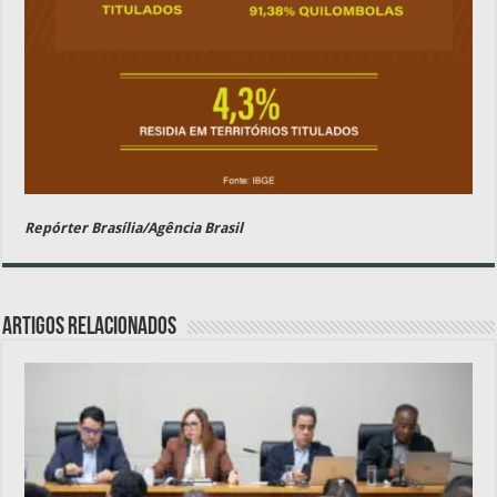
Repórter Brasília/Agência Brasil
Artigos relacionados