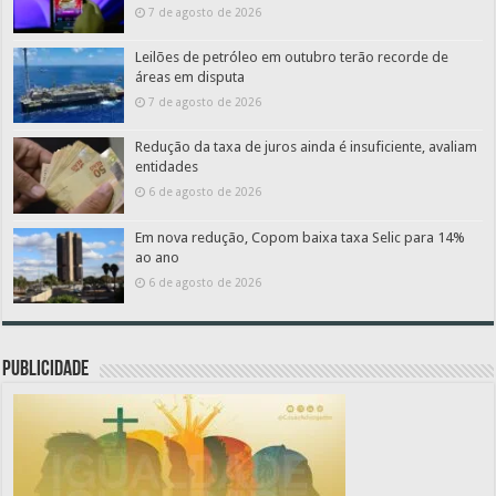
7 de agosto de 2026
Leilões de petróleo em outubro terão recorde de
áreas em disputa
7 de agosto de 2026
Redução da taxa de juros ainda é insuficiente, avaliam
entidades
6 de agosto de 2026
Em nova redução, Copom baixa taxa Selic para 14%
ao ano
6 de agosto de 2026
PUBLICIDADE