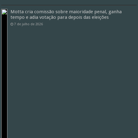
Motta cria comissão sobre maioridade penal, ganha
tempo e adia votação para depois das eleições
7 de julho de 2026