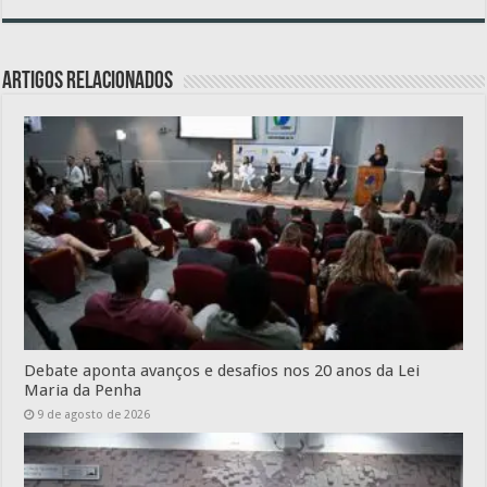
Artigos relacionados
Debate aponta avanços e desafios nos 20 anos da Lei
Maria da Penha
9 de agosto de 2026