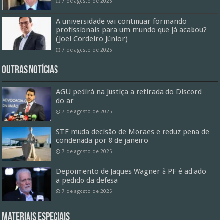
7 de agosto de 2026
A universidade vai continuar formando
profissionais para um mundo que já acabou?
(Joel Cordeiro Júnior)
7 de agosto de 2026
Outras Notícias
AGU pedirá na Justiça a retirada do Discord
do ar
7 de agosto de 2026
STF muda decisão de Moraes e reduz pena de
condenada por 8 de janeiro
7 de agosto de 2026
Depoimento de Jaques Wagner à PF é adiado
a pedido da defesa
7 de agosto de 2026
Materiais especiais