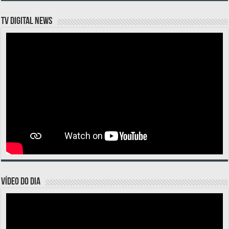
TV DIGITAL NEWS
VÍDEO DO DIA
Tocador
de
vídeo