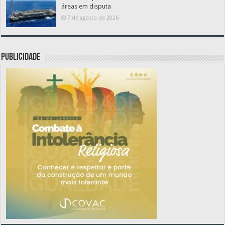
áreas em disputa
7 de agosto de 2026
PUBLICIDADE