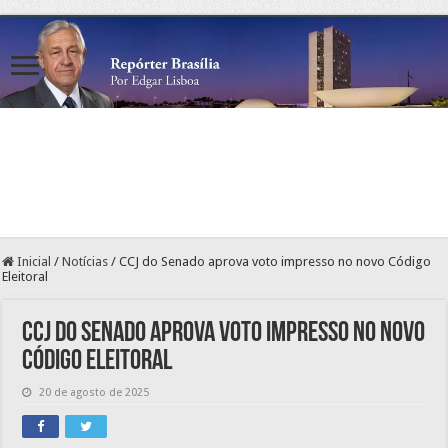
Inicial
/
Notícias
/
CCJ do Senado aprova voto impresso no novo Código
Eleitoral
CCJ do Senado aprova voto impresso no novo
Código Eleitoral
20 de agosto de 2025