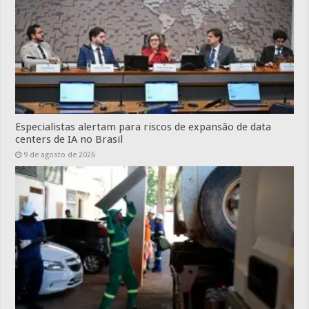
Especialistas alertam para riscos de expansão de data
centers de IA no Brasil
9 de agosto de 2026