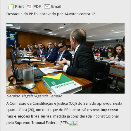
Destaque do PP foi aprovado por 14 votos contra 12
Geraldo Magela/Agência Senado
A Comissão de Constituição e Justiça (CCJ) do Senado aprovou, nesta
quarta-feira (20), um destaque do PP que prevê o
voto impresso
nas eleições brasileiras
, medida já considerada inconstitucional
pelo Supremo Tribunal Federal (STF).