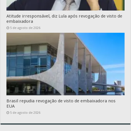
Atitude irresponsável, diz Lula após revogação de visto de
embaixadora
5 de agosto de 2026
Brasil repudia revogação de visto de embaixadora nos
EUA
5 de agosto de 2026