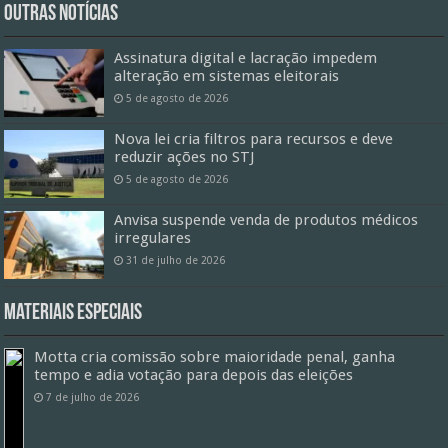
Outras Notícias
Assinatura digital e lacração impedem
alteração em sistemas eleitorais
5 de agosto de 2026
Nova lei cria filtros para recursos e deve
reduzir ações no STJ
5 de agosto de 2026
Anvisa suspende venda de produtos médicos
irregulares
31 de julho de 2026
Materiais especiais
Motta cria comissão sobre maioridade penal, ganha
tempo e adia votação para depois das eleições
7 de julho de 2026