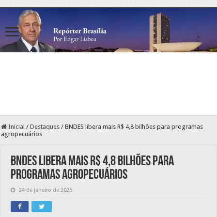
Inicial
/
Destaques
/
BNDES libera mais R$ 4,8 bilhões para programas
agropecuários
BNDES libera mais R$ 4,8 bilhões para
programas agropecuários
24 de janeiro de 2025