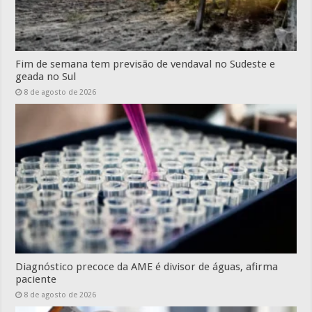
Fim de semana tem previsão de vendaval no Sudeste e
geada no Sul
8 de agosto de 2026
Diagnóstico precoce da AME é divisor de águas, afirma
paciente
8 de agosto de 2026