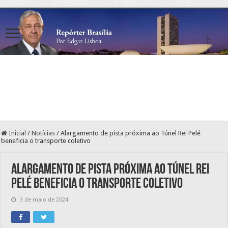
Inicial
/
Notícias
/
Alargamento de pista próxima ao Túnel Rei Pelé
beneficia o transporte coletivo
Alargamento de pista próxima ao Túnel Rei
Pelé beneficia o transporte coletivo
3 de maio de 2024