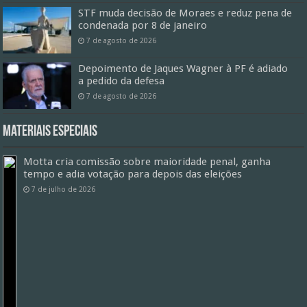
STF muda decisão de Moraes e reduz pena de
condenada por 8 de janeiro
7 de agosto de 2026
Depoimento de Jaques Wagner à PF é adiado
a pedido da defesa
7 de agosto de 2026
Materiais especiais
Motta cria comissão sobre maioridade penal, ganha
tempo e adia votação para depois das eleições
7 de julho de 2026