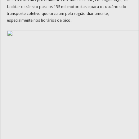
facilitar o trânsito para os 135 mil motoristas e para os usuários do
transporte coletivo que circulam pela região diariamente,
especialmente nos horários de pico.