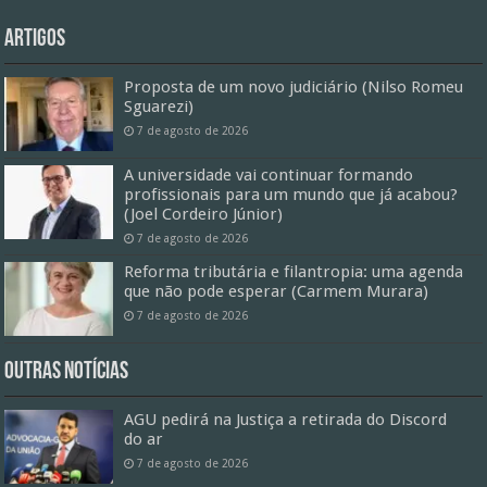
Artigos
Proposta de um novo judiciário (Nilso Romeu
Sguarezi)
7 de agosto de 2026
A universidade vai continuar formando
profissionais para um mundo que já acabou?
(Joel Cordeiro Júnior)
7 de agosto de 2026
Reforma tributária e filantropia: uma agenda
que não pode esperar (Carmem Murara)
7 de agosto de 2026
Outras Notícias
AGU pedirá na Justiça a retirada do Discord
do ar
7 de agosto de 2026