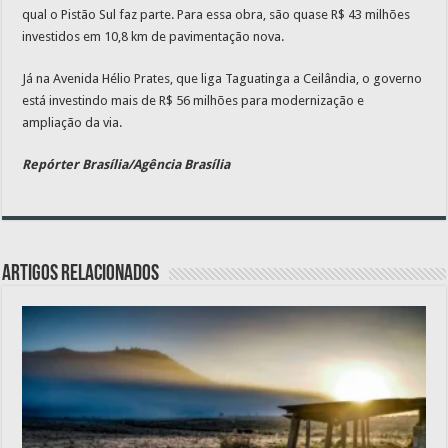
qual o Pistão Sul faz parte. Para essa obra, são quase R$ 43 milhões
investidos em 10,8 km de pavimentação nova.
Já na Avenida Hélio Prates, que liga Taguatinga a Ceilândia, o governo
está investindo mais de R$ 56 milhões para modernização e
ampliação da via.
Repórter Brasília/Agência Brasília
Artigos relacionados