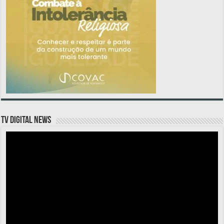
TV DIGITAL NEWS