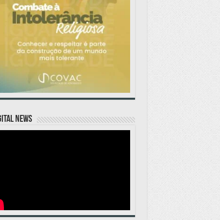
GITAL NEWS