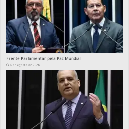
Frente Parlamentar pela Paz Mundial
6 de agosto de 2026