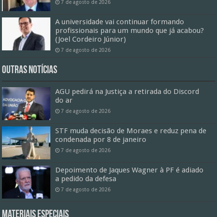
7 de agosto de 2026
A universidade vai continuar formando
profissionais para um mundo que já acabou?
(Joel Cordeiro Júnior)
7 de agosto de 2026
Outras Notícias
AGU pedirá na Justiça a retirada do Discord
do ar
7 de agosto de 2026
STF muda decisão de Moraes e reduz pena de
condenada por 8 de janeiro
7 de agosto de 2026
Depoimento de Jaques Wagner à PF é adiado
a pedido da defesa
7 de agosto de 2026
Materiais especiais