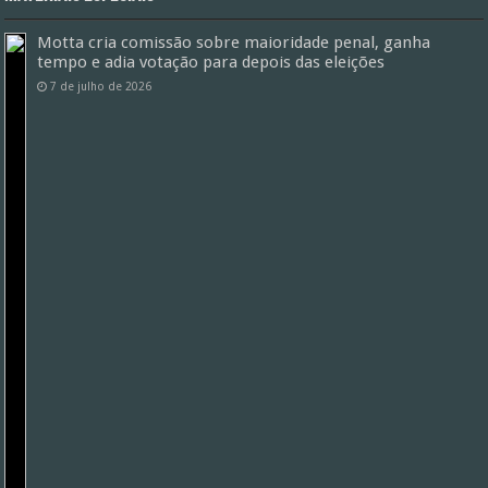
Motta cria comissão sobre maioridade penal, ganha
tempo e adia votação para depois das eleições
7 de julho de 2026