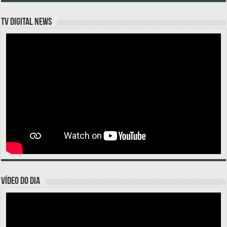
TV DIGITAL NEWS
VÍDEO DO DIA
Tocador
de
vídeo