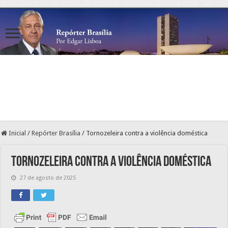
Inicial
/
Repórter Brasília
/
Tornozeleira contra a violência doméstica
Tornozeleira contra a violência doméstica
27 de agosto de 2025