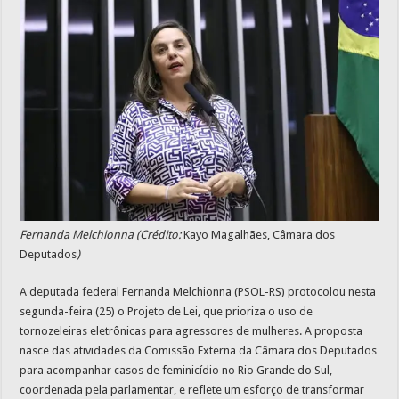
Fernanda Melchionna (Crédito:
Kayo Magalhães, Câmara dos
Deputados
)
A deputada federal Fernanda Melchionna
(PSOL-RS) protocolou nesta
segunda-feira (25) o Projeto de Lei, que prioriza o uso de
tornozeleiras eletrônicas para agressores de mulheres. A proposta
nasce das atividades da Comissão Externa da Câmara dos Deputados
para acompanhar casos de feminicídio no Rio Grande do Sul,
coordenada pela parlamentar, e reflete um esforço de transformar