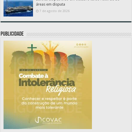
áreas em disputa
7 de agosto de 2026
PUBLICIDADE