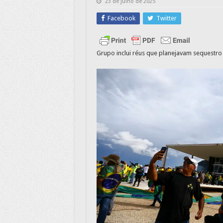
23 de julho de 2025
Facebook
Twitter
Grupo inclui réus que planejavam sequestro