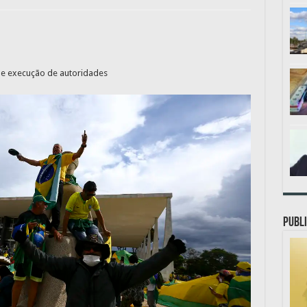
 e execução de autoridades
PUBLI