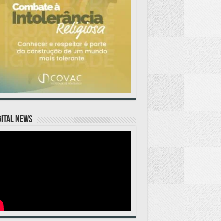
GITAL NEWS