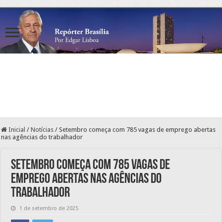
Inicial
/
Notícias
/
Setembro começa com 785 vagas de emprego abertas
nas agências do trabalhador
Setembro começa com 785 vagas de
emprego abertas nas agências do
trabalhador
1 de setembro de 2025