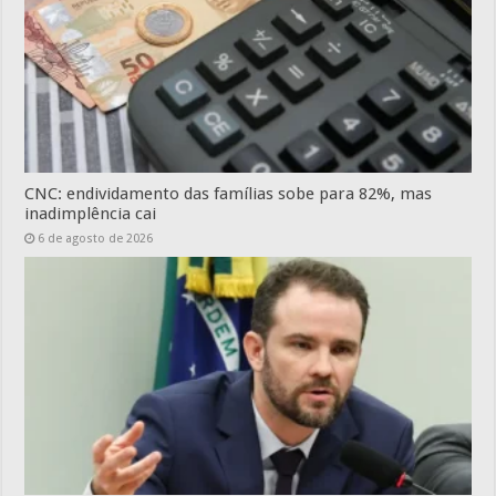
CNC: endividamento das famílias sobe para 82%, mas
inadimplência cai
6 de agosto de 2026