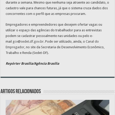
durante a semana. Mesmo que nenhuma seja atraente ao candidato, o
cadastro vale para chances futuras, já que o sistema cruza dados dos
concorrentes com o perfil que as empresas procuram.
Empregadores e empreendedores que desejem ofertar vagas ou
utilizar o espaço das agências do trabalhador para as entrevistas
podem se cadastrar pessoalmente nas unidades ou pelo e-
mail
gcv@sedet.df.gov.br
. Pode ser utilizado, ainda, o
Canal do
Empregador
, no site da Secretaria de Desenvolvimento Econômico,
Trabalho e Renda (Sedet-DF).
Repórter Brasília/Agência Brasília
Artigos relacionados