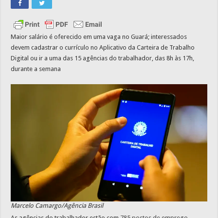
Maior salário é oferecido em uma vaga no Guará; interessados
devem cadastrar o currículo no Aplicativo da Carteira de Trabalho
Digital ou ir a uma das 15 agências do trabalhador, das 8h às 17h,
durante a semana
Marcelo Camargo/Agência Brasil
As agências do trabalhador estão com
785 postos de emprego