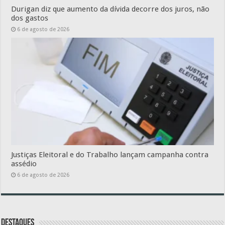
Durigan diz que aumento da dívida decorre dos juros, não
dos gastos
6 de agosto de 2026
Justiças Eleitoral e do Trabalho lançam campanha contra
assédio
6 de agosto de 2026
Destaques