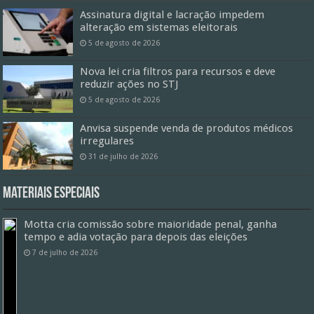
Assinatura digital e lacração impedem
alteração em sistemas eleitorais
5 de agosto de 2026
Nova lei cria filtros para recursos e deve
reduzir ações no STJ
5 de agosto de 2026
Anvisa suspende venda de produtos médicos
irregulares
31 de julho de 2026
Materiais especiais
Motta cria comissão sobre maioridade penal, ganha
tempo e adia votação para depois das eleições
7 de julho de 2026