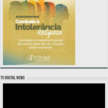
TV DIGITAL NEWS