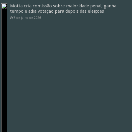
Motta cria comissão sobre maioridade penal, ganha
tempo e adia votação para depois das eleições
7 de julho de 2026