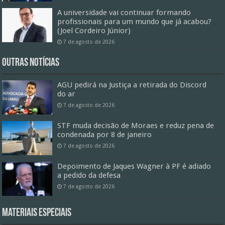
A universidade vai continuar formando
profissionais para um mundo que já acabou?
(Joel Cordeiro Júnior)
7 de agosto de 2026
Outras Notícias
AGU pedirá na Justiça a retirada do Discord
do ar
7 de agosto de 2026
STF muda decisão de Moraes e reduz pena de
condenada por 8 de janeiro
7 de agosto de 2026
Depoimento de Jaques Wagner à PF é adiado
a pedido da defesa
7 de agosto de 2026
Materiais especiais