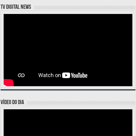
TV DIGITAL NEWS
VÍDEO DO DIA
Tocador
de
vídeo