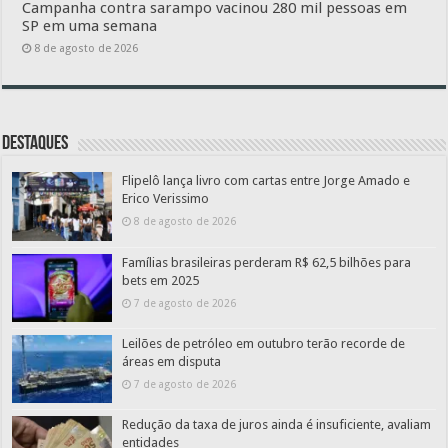
Campanha contra sarampo vacinou 280 mil pessoas em
SP em uma semana
8 de agosto de 2026
Destaques
Flipelô lança livro com cartas entre Jorge Amado e
Erico Verissimo
8 de agosto de 2026
Famílias brasileiras perderam R$ 62,5 bilhões para
bets em 2025
7 de agosto de 2026
Leilões de petróleo em outubro terão recorde de
áreas em disputa
7 de agosto de 2026
Redução da taxa de juros ainda é insuficiente, avaliam
entidades