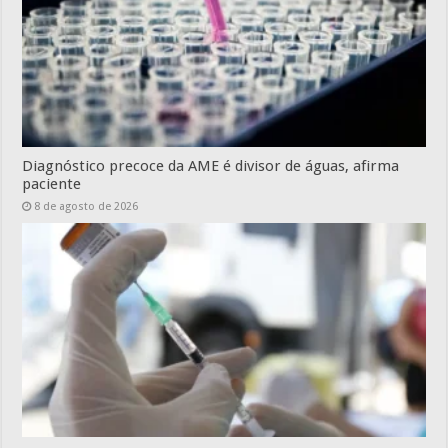
Diagnóstico precoce da AME é divisor de águas, afirma
paciente
8 de agosto de 2026