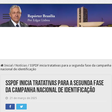
Inicial
/
Notícias
/
SSPDF inicia tratativas para a segunda fase da campanha
nacional de identificação
SSPDF inicia tratativas para a segunda fase
da campanha nacional de identificação
21 de março de 2025