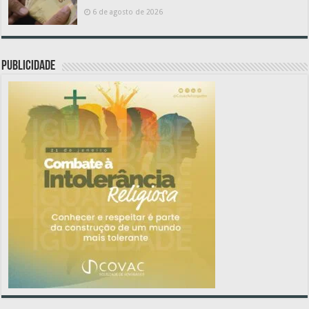
6 de agosto de 2026
PUBLICIDADE