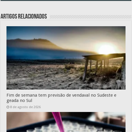
Artigos relacionados
Fim de semana tem previsão de vendaval no Sudeste e
geada no Sul
8 de agosto de 2026