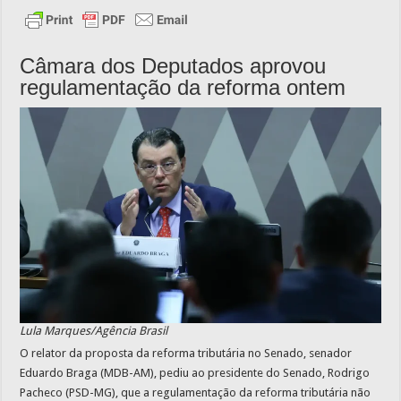
Câmara dos Deputados aprovou
regulamentação da reforma ontem
Lula Marques/Agência Brasil
O relator da proposta da reforma tributária no Senado, senador
Eduardo Braga (MDB-AM), pediu ao presidente do Senado, Rodrigo
Pacheco (PSD-MG), que a regulamentação da reforma tributária não