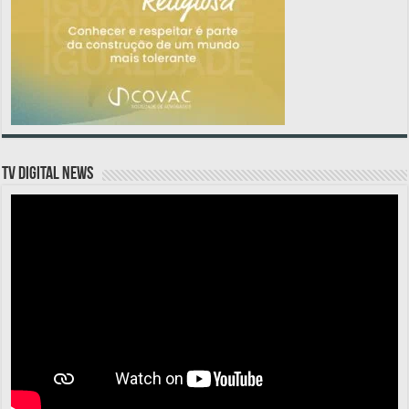
TV DIGITAL NEWS