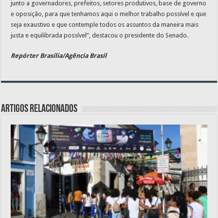
junto a governadores, prefeitos, setores produtivos, base de governo
e oposição, para que tenhamos aqui o melhor trabalho possível e que
seja exaustivo e que contemple todos os assuntos da maneira mais
justa e equilibrada possível”, destacou o presidente do Senado.
Repórter Brasília/Agência Brasil
Artigos relacionados