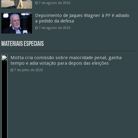
7 de agosto de 2026
Depoimento de Jaques Wagner à PF é adiado
a pedido da defesa
7 de agosto de 2026
Materiais especiais
Motta cria comissão sobre maioridade penal, ganha
tempo e adia votação para depois das eleições
7 de julho de 2026