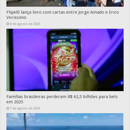
Flipelô lança livro com cartas entre Jorge Amado e Erico
Verissimo
8 de agosto de 2026
Famílias brasileiras perderam R$ 62,5 bilhões para bets
em 2025
7 de agosto de 2026