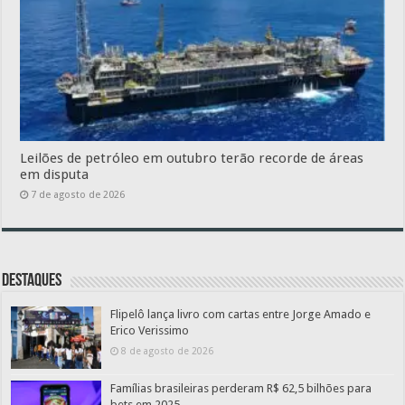
Leilões de petróleo em outubro terão recorde de áreas
em disputa
7 de agosto de 2026
Destaques
Flipelô lança livro com cartas entre Jorge Amado e
Erico Verissimo
8 de agosto de 2026
Famílias brasileiras perderam R$ 62,5 bilhões para
bets em 2025