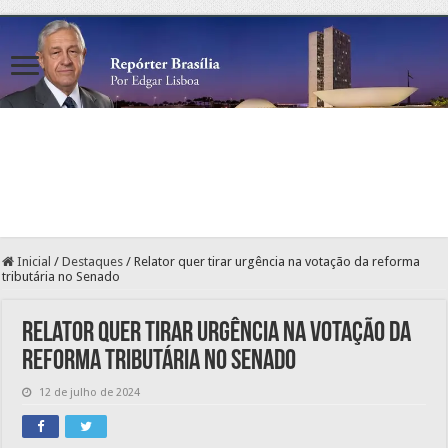
Inicial
/
Destaques
/
Relator quer tirar urgência na votação da reforma
tributária no Senado
Relator quer tirar urgência na votação da
reforma tributária no Senado
12 de julho de 2024