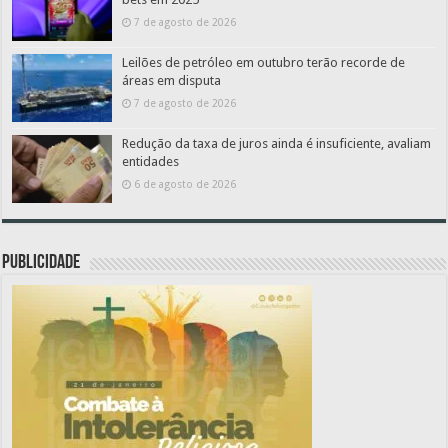
7 de agosto de 2026
Leilões de petróleo em outubro terão recorde de
áreas em disputa
7 de agosto de 2026
Redução da taxa de juros ainda é insuficiente, avaliam
entidades
6 de agosto de 2026
PUBLICIDADE