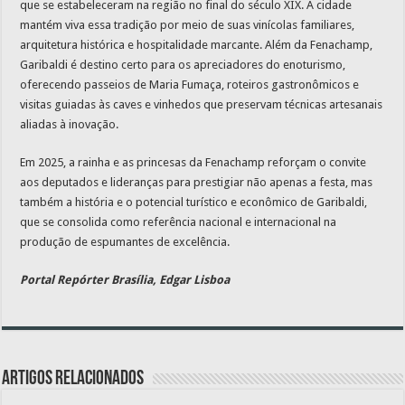
que se estabeleceram na região no final do século XIX. A cidade
mantém viva essa tradição por meio de suas vinícolas familiares,
arquitetura histórica e hospitalidade marcante. Além da Fenachamp,
Garibaldi é destino certo para os apreciadores do enoturismo,
oferecendo passeios de Maria Fumaça, roteiros gastronômicos e
visitas guiadas às caves e vinhedos que preservam técnicas artesanais
aliadas à inovação.
Em 2025, a rainha e as princesas da Fenachamp reforçam o convite
aos deputados e lideranças para prestigiar não apenas a festa, mas
também a história e o potencial turístico e econômico de Garibaldi,
que se consolida como referência nacional e internacional na
produção de espumantes de excelência.
Portal Repórter Brasília, Edgar Lisboa
Artigos relacionados