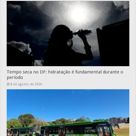
Tempo seca no DF: hidratação é fundamental durante o
período
8 de agosto de 2026