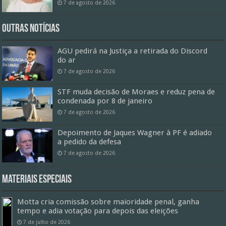
7 de agosto de 2026
Outras Notícias
AGU pedirá na Justiça a retirada do Discord
do ar
7 de agosto de 2026
STF muda decisão de Moraes e reduz pena de
condenada por 8 de janeiro
7 de agosto de 2026
Depoimento de Jaques Wagner à PF é adiado
a pedido da defesa
7 de agosto de 2026
Materiais especiais
Motta cria comissão sobre maioridade penal, ganha
tempo e adia votação para depois das eleições
7 de julho de 2026