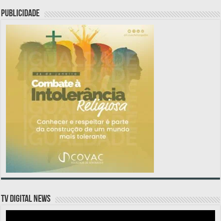
PUBLICIDADE
TV DIGITAL NEWS