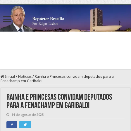
Inicial
/
Notícias
/
Rainha e Princesas convidam deputados para a
Fenachamp em Garibaldi
Rainha e Princesas convidam deputados
para a Fenachamp em Garibaldi
14 de agosto de 2025