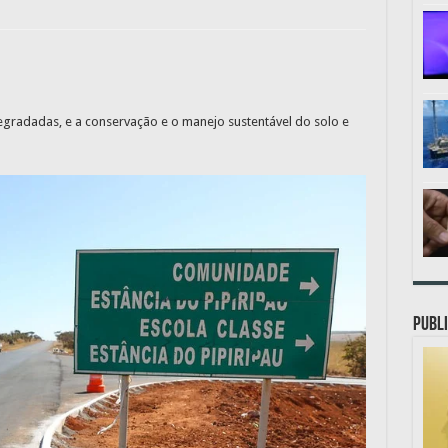
 degradadas, e a conservação e o manejo sustentável do solo e
PUBLI