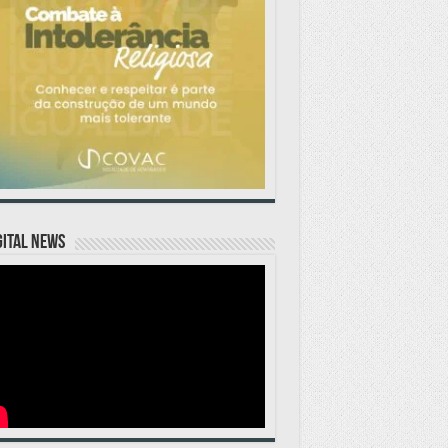
GITAL NEWS