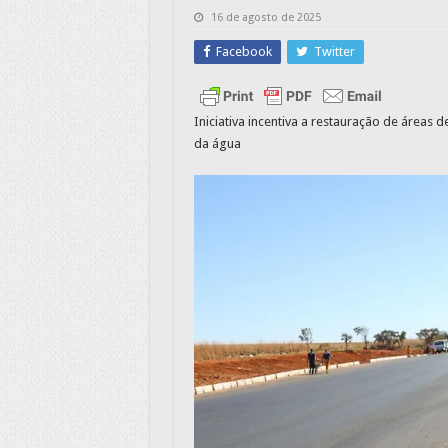
16 de agosto de 2025
Facebook
Twitter
Iniciativa incentiva a restauração de áreas
da água