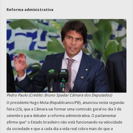
Reforma administrativa
Pedro Paulo (Crédito: Bruno Spada/ Câmara dos Deputados)
O presidente Hugo Mota (Republicanos/PB), anunciou nesta segunda-
feira (25), que a Câmara vai formar uma comissão geral no dia 3 de
setembro para debater a reforma administrativa. O parlamentar
afirma que” o Estado brasileiro não está funcionando na velocidade
da sociedade e que a cada dia a vida real cobra mais do que a