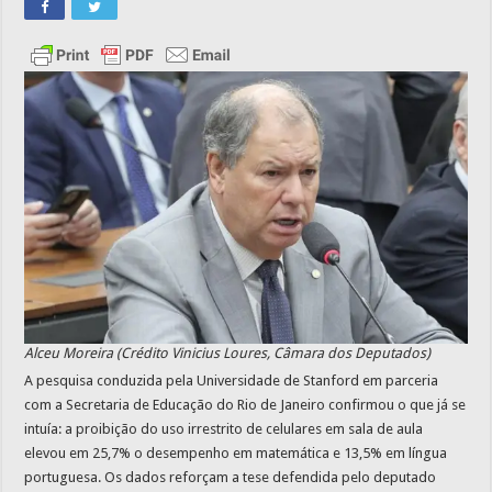
Alceu Moreira (Crédito Vinicius Loures, Câmara dos Deputados)
A pesquisa conduzida pela Universidade de Stanford em parceria
com a Secretaria de Educação do Rio de Janeiro confirmou o que já se
intuía: a proibição do uso irrestrito de celulares em sala de aula
elevou em 25,7% o desempenho em matemática e 13,5% em língua
portuguesa. Os dados reforçam a tese defendida pelo deputado