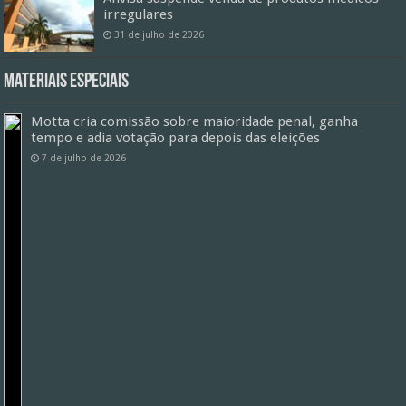
irregulares
31 de julho de 2026
Materiais especiais
Motta cria comissão sobre maioridade penal, ganha
tempo e adia votação para depois das eleições
7 de julho de 2026