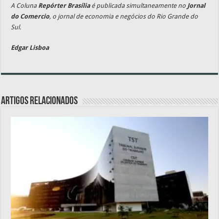
A Coluna
Repórter Brasília
é publicada simultaneamente no
Jornal
do Comercio
, o jornal de economia e negócios do Rio Grande do
Sul.
Edgar Lisboa
Artigos relacionados