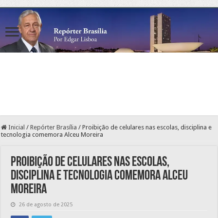
Inicial
/
Repórter Brasília
/
Proibição de celulares nas escolas, disciplina e
tecnologia comemora Alceu Moreira
Proibição de celulares nas escolas,
disciplina e tecnologia comemora Alceu
Moreira
26 de agosto de 2025