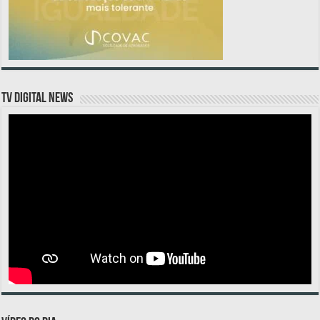
TV DIGITAL NEWS