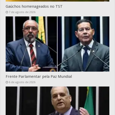
Gaúchos homenageados no TST
7 de agosto de 2026
Frente Parlamentar pela Paz Mundial
6 de agosto de 2026