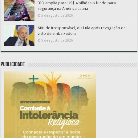
BID amplia para US$ 4 bilhões o fundo para
segurança na América Latina
5 de agosto de 2026
Atitude irresponsável, diz Lula após revogação de
visto de embaixadora
5 de agosto de 2026
PUBLICIDADE