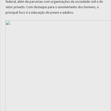
federal, além de parcerias com organizações da sociedade civil e do
setor privado. Com destaque para o envolvimento dos homens, o
principal foco é a educação de jovens e adultos.