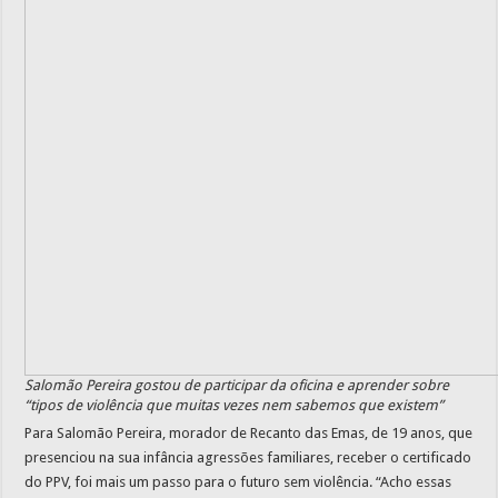
Salomão Pereira gostou de participar da oficina e aprender sobre
“tipos de violência que muitas vezes nem sabemos que existem”
Para Salomão Pereira, morador de Recanto das Emas, de 19 anos, que
presenciou na sua infância agressões familiares, receber o certificado
do PPV, foi mais um passo para o futuro sem violência. “Acho essas