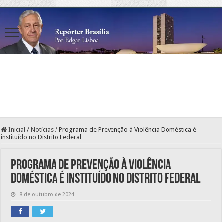
Inicial
/
Notícias
/
Programa de Prevenção à Violência Doméstica é
instituído no Distrito Federal
Programa de Prevenção à Violência
Doméstica é instituído no Distrito Federal
8 de outubro de 2024