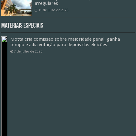
irregulares
31 de julho de 2026
Materiais especiais
Motta cria comissão sobre maioridade penal, ganha
tempo e adia votação para depois das eleições
7 de julho de 2026