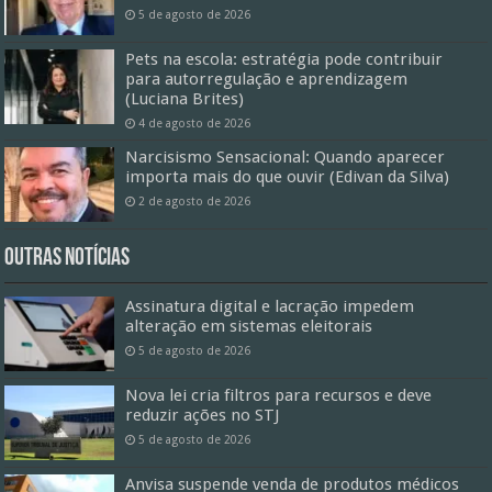
5 de agosto de 2026
Pets na escola: estratégia pode contribuir
para autorregulação e aprendizagem
(Luciana Brites)
4 de agosto de 2026
Narcisismo Sensacional: Quando aparecer
importa mais do que ouvir (Edivan da Silva)
2 de agosto de 2026
Outras Notícias
Assinatura digital e lacração impedem
alteração em sistemas eleitorais
5 de agosto de 2026
Nova lei cria filtros para recursos e deve
reduzir ações no STJ
5 de agosto de 2026
Anvisa suspende venda de produtos médicos