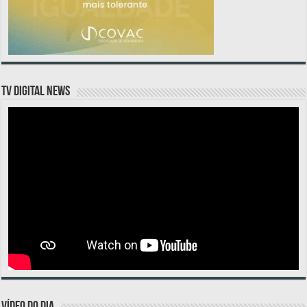
TV DIGITAL NEWS