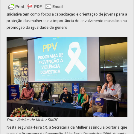
Iniciativa tem como focos a capacitação e orientação de jovens para a
proteção das mulheres e a importância do envolvimento masculino na
promoção da igualdade de gênero
Foto: Vinícius de Melo / SMDF
Nesta segunda-feira (7), a Secretaria da Mulher assinou a portaria que
institui o Programa de Prevenção à Violência Doméstica (PPV), durante