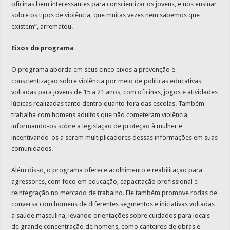
oficinas bem interessantes para conscientizar os jovens, e nos ensinar
sobre os tipos de violência, que muitas vezes nem sabemos que
existem”, arrematou.
Eixos do programa
O programa aborda em seus cinco eixos a prevenção e
conscientização sobre violência por meio de políticas educativas
voltadas para jovens de 15 a 21 anos, com oficinas, jogos e atividades
lúdicas realizadas tanto dentro quanto fora das escolas. Também
trabalha com homens adultos que não cometeram violência,
informando-os sobre a legislação de proteção à mulher e
incentivando-os a serem multiplicadores dessas informações em suas
comunidades.
Além disso, o programa oferece acolhimento e reabilitação para
agressores, com foco em educação, capacitação profissional e
reintegração no mercado de trabalho. Ele também promove rodas de
conversa com homens de diferentes segmentos e iniciativas voltadas
à saúde masculina, levando orientações sobre cuidados para locais
de grande concentração de homens, como canteiros de obras e