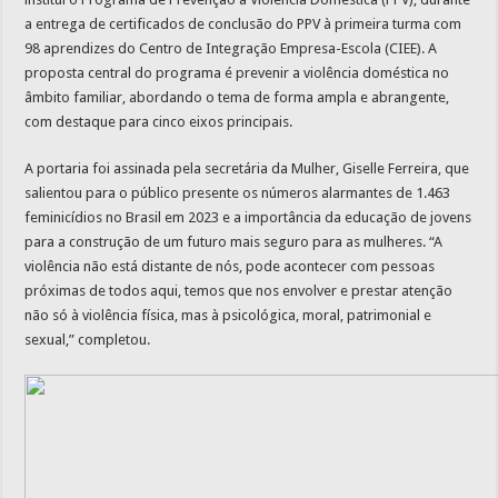
a entrega de certificados de conclusão do PPV à primeira turma com
98 aprendizes do Centro de Integração Empresa-Escola (CIEE). A
proposta central do programa é prevenir a violência doméstica no
âmbito familiar, abordando o tema de forma ampla e abrangente,
com destaque para cinco eixos principais.
A portaria foi assinada pela secretária da Mulher, Giselle Ferreira, que
salientou para o público presente os números alarmantes de 1.463
feminicídios no Brasil em 2023 e a importância da educação de jovens
para a construção de um futuro mais seguro para as mulheres. “A
violência não está distante de nós, pode acontecer com pessoas
próximas de todos aqui, temos que nos envolver e prestar atenção
não só à violência física, mas à psicológica, moral, patrimonial e
sexual,” completou.