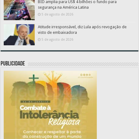
BID amplia para US$ 4 bilhões o fundo para
segurança na América Latina
5 de agosto de 2026
Atitude irresponsável, diz Lula após revogação de
visto de embaixadora
5 de agosto de 2026
PUBLICIDADE