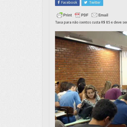
Facebook
Twitter
Taxa para não isentos custa R$ 85 e deve se