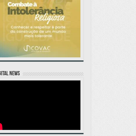
GITAL NEWS