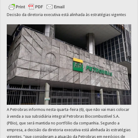
Decisão da diretoria executiva está alinhada às estratégias vigentes
A Petrobras informou nesta quarta-feira (6), que não vai mais colocar
à venda a sua subsidiária integral Petrobras Biocombustível S.A.
(PBio), que será mantida no portfólio da companhia. Segundo a
empresa, a decisão da diretoria executiva está alinhada às estratégias
vigentes, “que consideram a atuação da Petrobras em negócios de