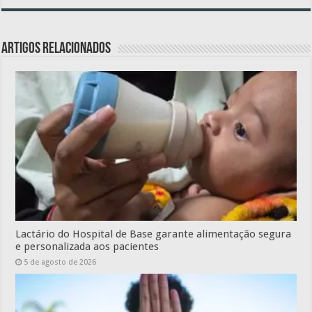
Artigos relacionados
Lactário do Hospital de Base garante alimentação segura
e personalizada aos pacientes
5 de agosto de 2026