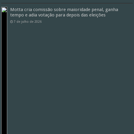
Motta cria comissão sobre maioridade penal, ganha
tempo e adia votação para depois das eleições
7 de julho de 2026