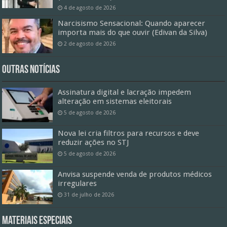
4 de agosto de 2026
Narcisismo Sensacional: Quando aparecer
importa mais do que ouvir (Edivan da Silva)
2 de agosto de 2026
Outras Notícias
Assinatura digital e lacração impedem
alteração em sistemas eleitorais
5 de agosto de 2026
Nova lei cria filtros para recursos e deve
reduzir ações no STJ
5 de agosto de 2026
Anvisa suspende venda de produtos médicos
irregulares
31 de julho de 2026
Materiais especiais