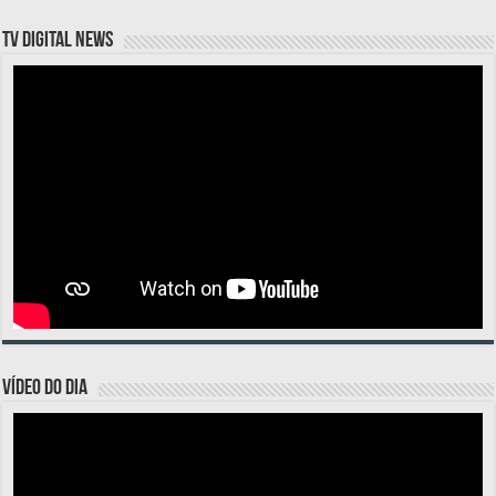
TV DIGITAL NEWS
VÍDEO DO DIA
Tocador
de
vídeo