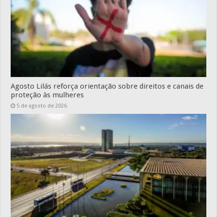
Agosto Lilás reforça orientação sobre direitos e canais de
proteção às mulheres
5 de agosto de 2026