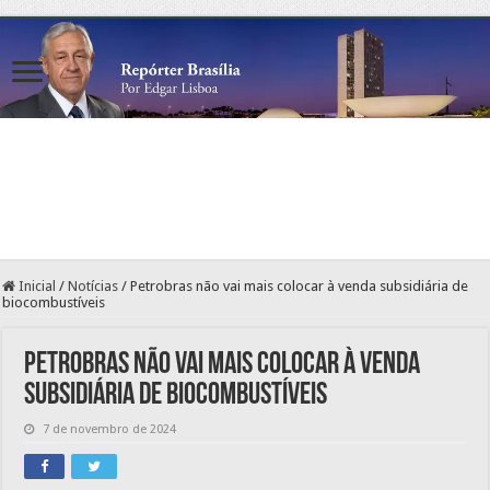
Inicial
/
Notícias
/
Petrobras não vai mais colocar à venda subsidiária de
biocombustíveis
Petrobras não vai mais colocar à venda
subsidiária de biocombustíveis
7 de novembro de 2024