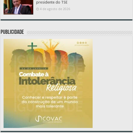
presidente do TSE
4 de agosto de 2026
PUBLICIDADE