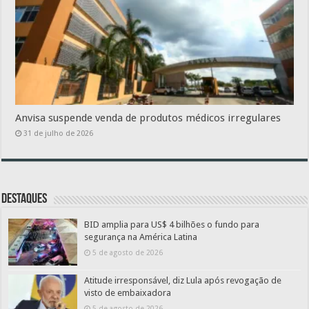
Anvisa suspende venda de produtos médicos irregulares
31 de julho de 2026
Destaques
BID amplia para US$ 4 bilhões o fundo para
segurança na América Latina
5 de agosto de 2026
Atitude irresponsável, diz Lula após revogação de
visto de embaixadora
5 de agosto de 2026