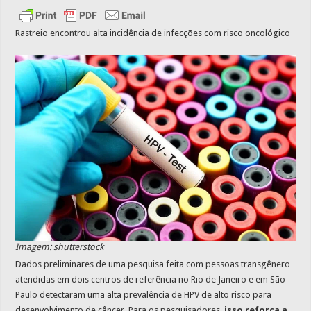
Rastreio encontrou alta incidência de infecções com risco oncológico
Imagem: shutterstock
Dados preliminares de uma pesquisa feita com pessoas transgênero
atendidas em dois centros de referência no Rio de Janeiro e em São
Paulo detectaram uma alta prevalência de HPV de alto risco para
desenvolvimento de câncer. Para os pesquisadores,
isso reforça a