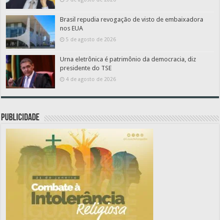
Brasil repudia revogação de visto de embaixadora
nos EUA
5 de agosto de 2026
Urna eletrônica é patrimônio da democracia, diz
presidente do TSE
4 de agosto de 2026
PUBLICIDADE