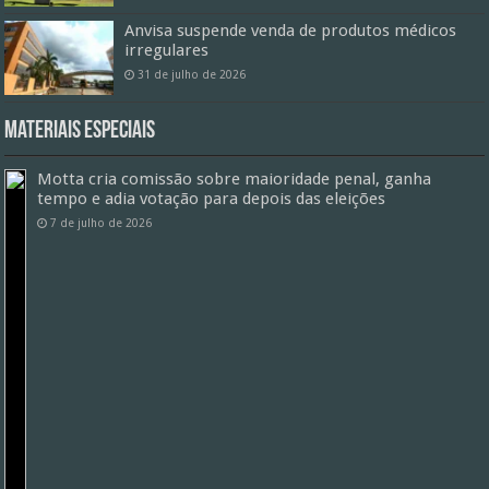
Anvisa suspende venda de produtos médicos
irregulares
31 de julho de 2026
Materiais especiais
Motta cria comissão sobre maioridade penal, ganha
tempo e adia votação para depois das eleições
7 de julho de 2026