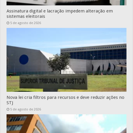
Assinatura digital e lacração impedem alteração em
sistemas eleitorais
5 de agosto de 2026
Nova lei cria filtros para recursos e deve reduzir ações no
STJ
5 de agosto de 2026