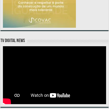
TV DIGITAL NEWS