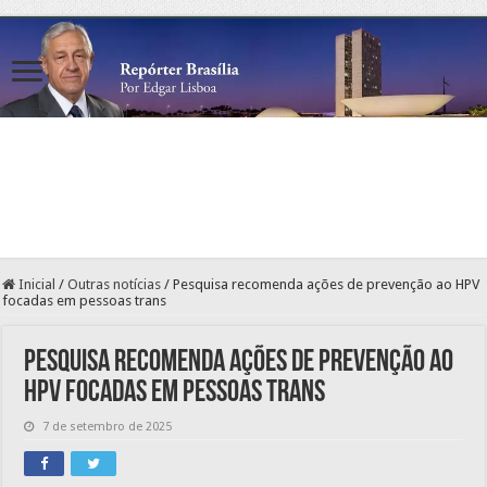
Inicial
/
Outras notícias
/
Pesquisa recomenda ações de prevenção ao HPV
focadas em pessoas trans
Pesquisa recomenda ações de prevenção ao
HPV focadas em pessoas trans
7 de setembro de 2025