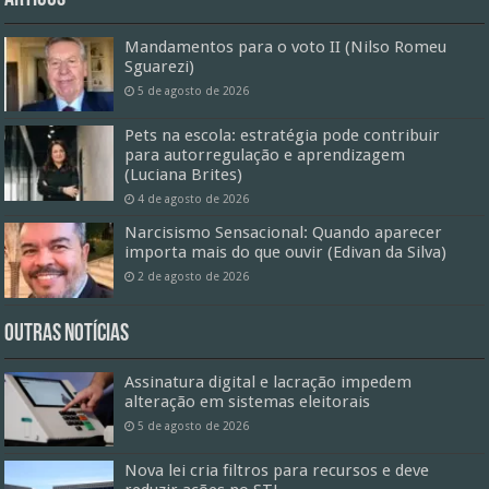
Mandamentos para o voto II (Nilso Romeu
Sguarezi)
5 de agosto de 2026
Pets na escola: estratégia pode contribuir
para autorregulação e aprendizagem
(Luciana Brites)
4 de agosto de 2026
Narcisismo Sensacional: Quando aparecer
importa mais do que ouvir (Edivan da Silva)
2 de agosto de 2026
Outras Notícias
Assinatura digital e lacração impedem
alteração em sistemas eleitorais
5 de agosto de 2026
Nova lei cria filtros para recursos e deve