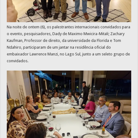
Na noite de ontem (6), os palestrantes internacionais convidados para
o evento, pesquisadores, Dady de Maximo Mwicira-Mitali; Zachary
Kaufman, Professor de direito, da universidade da Florida e Tom
Ndahiro, participaram de um jantar na residência oficial do
embaixador Lawrence Manzi, no Lago Sul, junto a um seleto grupo de
convidados.