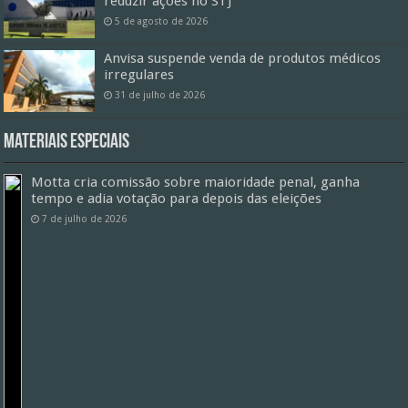
reduzir ações no STJ
5 de agosto de 2026
Anvisa suspende venda de produtos médicos
irregulares
31 de julho de 2026
Materiais especiais
Motta cria comissão sobre maioridade penal, ganha
tempo e adia votação para depois das eleições
7 de julho de 2026