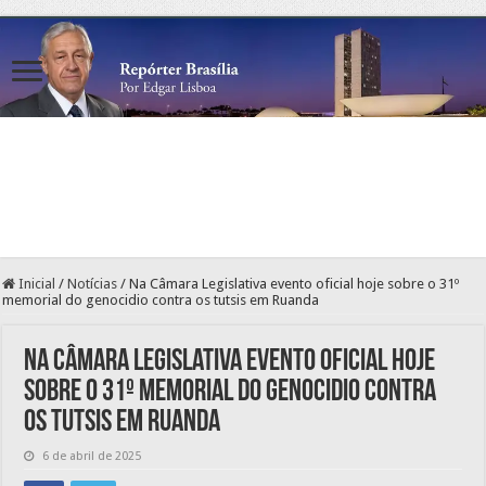
Inicial
/
Notícias
/
Na Câmara Legislativa evento oficial hoje sobre o 31º
memorial do genocidio contra os tutsis em Ruanda
Na Câmara Legislativa evento oficial hoje
sobre o 31º memorial do genocidio contra
os tutsis em Ruanda
6 de abril de 2025