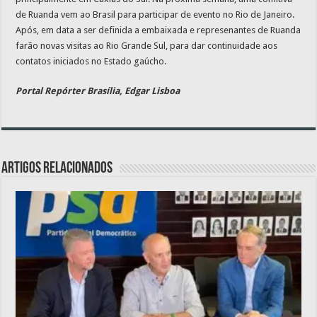
de Ruanda vem ao Brasil para participar de evento no Rio de Janeiro.
Após, em data a ser definida a embaixada e represenantes de Ruanda
farão novas visitas ao Rio Grande Sul, para dar continuidade aos
contatos iniciados no Estado gaúcho.
Portal Repórter Brasília, Edgar Lisboa
Artigos relacionados