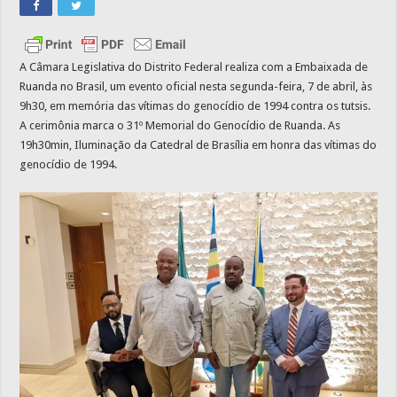
A Câmara Legislativa do Distrito Federal realiza com a Embaixada de
Ruanda no Brasil, um evento oficial nesta segunda-feira, 7 de abril, às
9h30, em memória das vítimas do genocídio de 1994 contra os tutsis.
A cerimônia marca o 31º Memorial do Genocídio de Ruanda. As
19h30min, Iluminação da Catedral de Brasília em honra das vítimas do
genocídio de 1994.