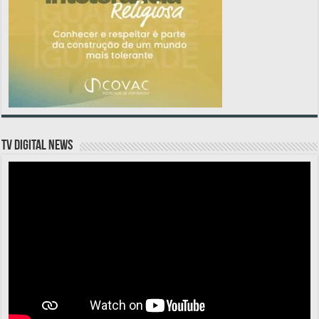
TV DIGITAL NEWS