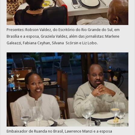
Presentes: Robson Valdez, do Escritório do Rio Grande do Sul, em
Brasília e a esposa, Graziela Valdez, além das jornalistas: Marlene
Galeazzi, Fabiana Ceyhan, Silvana Scórsin e Liz Lobo.
Embaixador de Ruanda no Brasil, Lawrence Manzi e a esposa