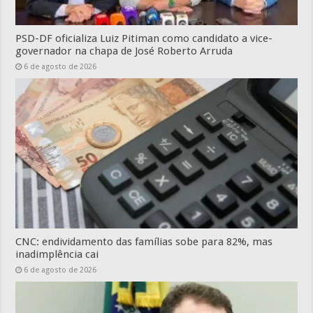
PSD-DF oficializa Luiz Pitiman como candidato a vice-
governador na chapa de José Roberto Arruda
6 de agosto de 2026
CNC: endividamento das famílias sobe para 82%, mas
inadimplência cai
6 de agosto de 2026