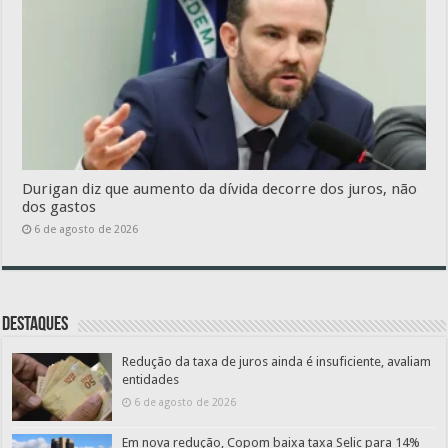
Durigan diz que aumento da dívida decorre dos juros, não
dos gastos
6 de agosto de 2026
Destaques
Redução da taxa de juros ainda é insuficiente, avaliam
entidades
6 de agosto de 2026
Em nova redução, Copom baixa taxa Selic para 14%