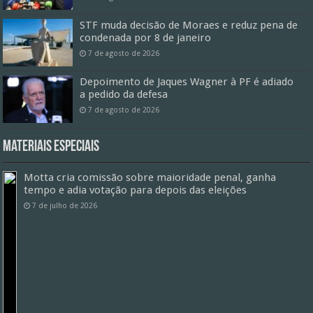
STF muda decisão de Moraes e reduz pena de
condenada por 8 de janeiro
7 de agosto de 2026
Depoimento de Jaques Wagner à PF é adiado
a pedido da defesa
7 de agosto de 2026
Materiais especiais
Motta cria comissão sobre maioridade penal, ganha
tempo e adia votação para depois das eleições
7 de julho de 2026