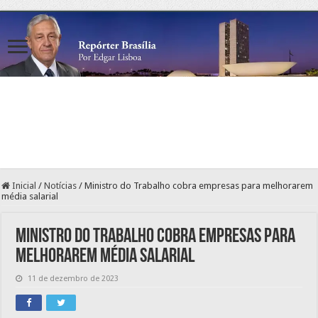
Inicial
/
Notícias
/
Ministro do Trabalho cobra empresas para melhorarem
média salarial
Ministro do Trabalho cobra empresas para
melhorarem média salarial
11 de dezembro de 2023