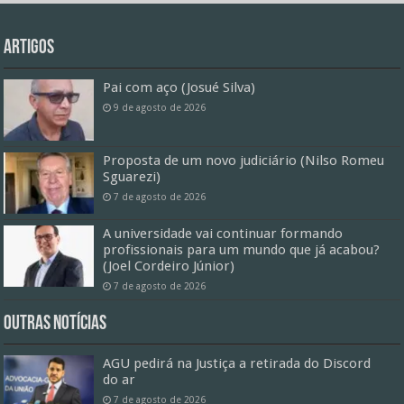
Artigos
Pai com aço (Josué Silva)
9 de agosto de 2026
Proposta de um novo judiciário (Nilso Romeu
Sguarezi)
7 de agosto de 2026
A universidade vai continuar formando
profissionais para um mundo que já acabou?
(Joel Cordeiro Júnior)
7 de agosto de 2026
Outras Notícias
AGU pedirá na Justiça a retirada do Discord
do ar
7 de agosto de 2026