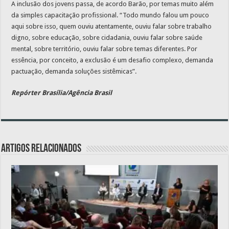
A inclusão dos jovens passa, de acordo Barão, por temas muito além
da simples capacitação profissional. “Todo mundo falou um pouco
aqui sobre isso, quem ouviu atentamente, ouviu falar sobre trabalho
digno, sobre educação, sobre cidadania, ouviu falar sobre saúde
mental, sobre território, ouviu falar sobre temas diferentes. Por
essência, por conceito, a exclusão é um desafio complexo, demanda
pactuação, demanda soluções sistêmicas”.
Repórter Brasília/Agência Brasil
Artigos relacionados