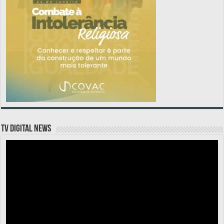
TV DIGITAL NEWS