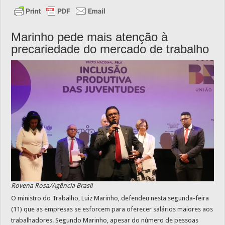
Marinho pede mais atenção à
precariedade do mercado de trabalho
Rovena Rosa/Agência Brasil
O ministro do Trabalho, Luiz Marinho, defendeu nesta segunda-feira
(11) que as empresas se esforcem para oferecer salários maiores aos
trabalhadores. Segundo Marinho, apesar do número de pessoas