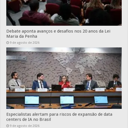
Debate aponta avanços e desafios nos 20 anos da Lei
Maria da Penha
9 de agosto de 2026
Especialistas alertam para riscos de expansão de data
centers de IA no Brasil
9 de agosto de 2026