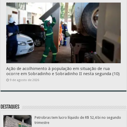
Ação de acolhimento à população em situação de rua
ocorre em Sobradinho e Sobradinho II nesta segunda (10)
9 de agosto de 2026
Destaques
Petrobras tem lucro líquido de R$ 52,4 bi no segundo
trimestre