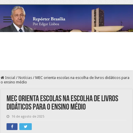
Inicial
/
Notícias
/
MEC orienta escolas na escolha de livros didáticos para
o ensino médio
MEC orienta escolas na escolha de livros
didáticos para o ensino médio
16 de agosto de 2025