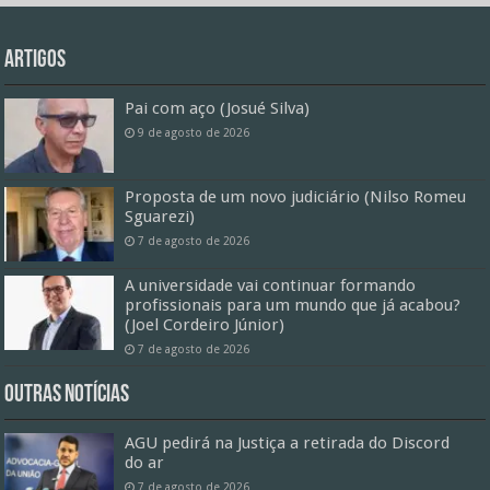
Artigos
Pai com aço (Josué Silva)
9 de agosto de 2026
Proposta de um novo judiciário (Nilso Romeu
Sguarezi)
7 de agosto de 2026
A universidade vai continuar formando
profissionais para um mundo que já acabou?
(Joel Cordeiro Júnior)
7 de agosto de 2026
Outras Notícias
AGU pedirá na Justiça a retirada do Discord
do ar
7 de agosto de 2026