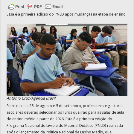
Essa é a primeira edição do PNLD após mudanças na etapa de ensino
Antônio Cruz/Agência Brasil
Entre os dias 25 de agosto e 5 de setembro, professores e gestores
escolares deverão selecionar os livros que irão para as salas de aula
do ensino médio a partir de 2026. Esta é a primeira edição do
Programa Nacional do Livro e do Material Didático (PNLD) realizada
após o lançamento da Política Nacional de Ensino Médio, que