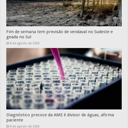
Fim de semana tem previsão de vendaval no Sudeste e
geada no Sul
8 de agosto de 2026
Diagnóstico precoce da AME é divisor de águas, afirma
paciente
8 de agosto de 2026