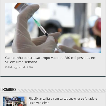
Campanha contra sarampo vacinou 280 mil pessoas em
SP em uma semana
8 de agosto de 2026
Destaques
Flipelô lança livro com cartas entre Jorge Amado e
Erico Verissimo