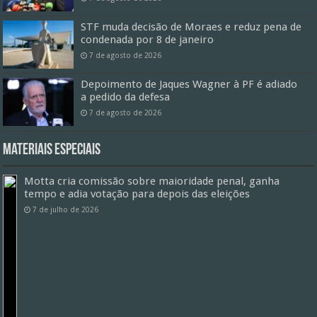
STF muda decisão de Moraes e reduz pena de
condenada por 8 de janeiro
7 de agosto de 2026
Depoimento de Jaques Wagner à PF é adiado
a pedido da defesa
7 de agosto de 2026
Materiais especiais
Motta cria comissão sobre maioridade penal, ganha
tempo e adia votação para depois das eleições
7 de julho de 2026