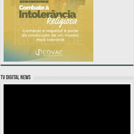
TV DIGITAL NEWS