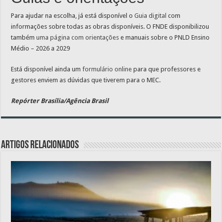
Para ajudar na escolha, já está disponível o
Guia digital
com
informações sobre todas as obras disponíveis. O FNDE disponibilizou
também
uma página com orientações
e manuais sobre o PNLD Ensino
Médio – 2026 a 2029
Está disponível ainda um
formulário online
para que professores e
gestores enviem as dúvidas que tiverem para o MEC.
Repórter Brasília/Agência Brasil
Artigos relacionados