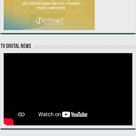
TV DIGITAL NEWS