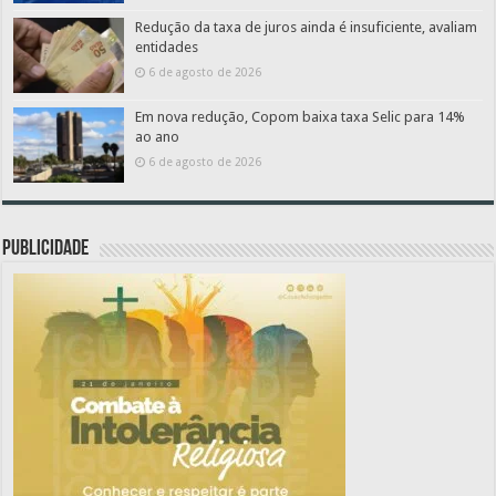
Redução da taxa de juros ainda é insuficiente, avaliam
entidades
6 de agosto de 2026
Em nova redução, Copom baixa taxa Selic para 14%
ao ano
6 de agosto de 2026
PUBLICIDADE