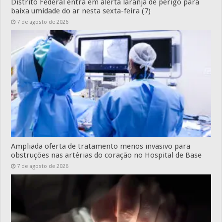
Distrito Federal entra em alerta laranja de perigo para
baixa umidade do ar nesta sexta-feira (7)
7 de agosto de 2026
Ampliada oferta de tratamento menos invasivo para
obstruções nas artérias do coração no Hospital de Base
7 de agosto de 2026