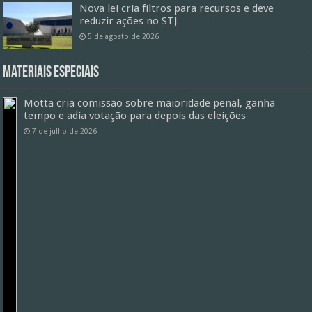
Nova lei cria filtros para recursos e deve
reduzir ações no STJ
5 de agosto de 2026
Materiais especiais
Motta cria comissão sobre maioridade penal, ganha
tempo e adia votação para depois das eleições
7 de julho de 2026