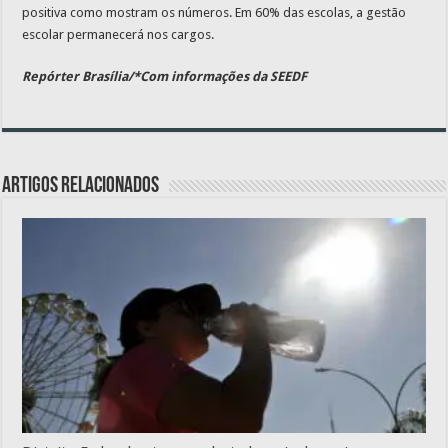
positiva como mostram os números. Em 60% das escolas, a gestão
escolar permanecerá nos cargos.
Repórter Brasília/*Com informações da SEEDF
Artigos relacionados