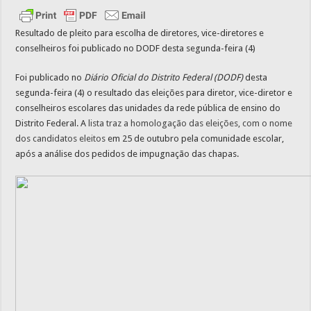
Resultado de pleito para escolha de diretores, vice-diretores e
conselheiros foi publicado no DODF desta segunda-feira (4)
Foi publicado no
Diário Oficial do Distrito Federal (DODF)
desta
segunda-feira (4) o resultado das eleições para diretor, vice-diretor e
conselheiros escolares das unidades da rede pública de ensino do
Distrito Federal. A
lista traz a homologação das eleições, com o nome
dos candidatos eleitos
em 25 de outubro pela comunidade escolar,
após a análise dos pedidos de impugnação das chapas.