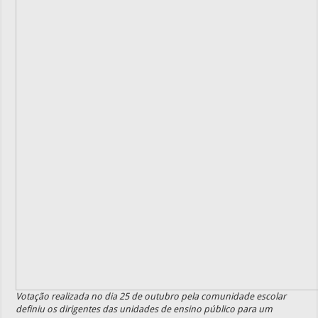
Votação realizada no dia 25 de outubro pela comunidade escolar
definiu os dirigentes das unidades de ensino público para um