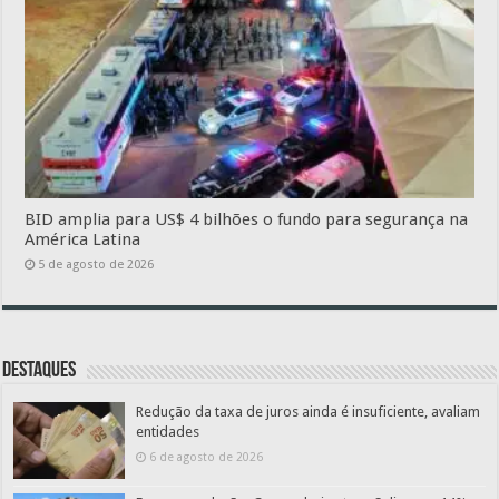
BID amplia para US$ 4 bilhões o fundo para segurança na
América Latina
5 de agosto de 2026
Destaques
Redução da taxa de juros ainda é insuficiente, avaliam
entidades
6 de agosto de 2026