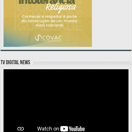
TV DIGITAL NEWS