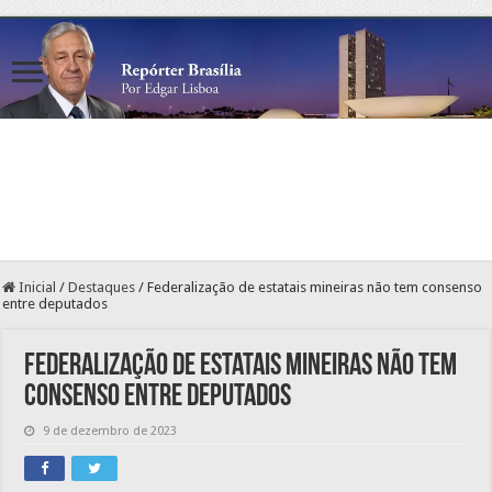
Inicial
/
Destaques
/
Federalização de estatais mineiras não tem consenso
entre deputados
Federalização de estatais mineiras não tem
consenso entre deputados
9 de dezembro de 2023