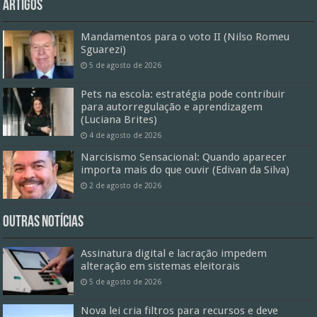
Artigos
Mandamentos para o voto II (Nilso Romeu
Sguarezi)
5 de agosto de 2026
Pets na escola: estratégia pode contribuir
para autorregulação e aprendizagem
(Luciana Brites)
4 de agosto de 2026
Narcisismo Sensacional: Quando aparecer
importa mais do que ouvir (Edivan da Silva)
2 de agosto de 2026
Outras Notícias
Assinatura digital e lacração impedem
alteração em sistemas eleitorais
5 de agosto de 2026
Nova lei cria filtros para recursos e deve