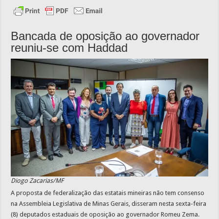
Bancada de oposição ao governador
reuniu-se com Haddad
Diogo Zacarias/MF
A proposta de federalização das estatais mineiras não tem consenso
na Assembleia Legislativa de Minas Gerais, disseram nesta sexta-feira
(8) deputados estaduais de oposição ao governador Romeu Zema.