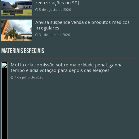
reduzir ações no STJ
5 de agosto de 2026
Anvisa suspende venda de produtos médicos
irregulares
31 de julho de 2026
Materiais especiais
Motta cria comissão sobre maioridade penal, ganha
tempo e adia votação para depois das eleições
7 de julho de 2026