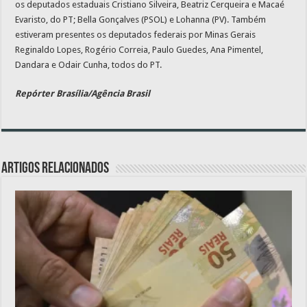
os deputados estaduais Cristiano Silveira, Beatriz Cerqueira e Macaé
Evaristo, do PT; Bella Gonçalves (PSOL) e Lohanna (PV). Também
estiveram presentes os deputados federais por Minas Gerais
Reginaldo Lopes, Rogério Correia, Paulo Guedes, Ana Pimentel,
Dandara e Odair Cunha, todos do PT.
Repórter Brasília/Agência Brasil
Artigos relacionados