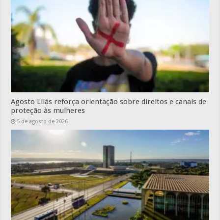
Agosto Lilás reforça orientação sobre direitos e canais de
proteção às mulheres
5 de agosto de 2026