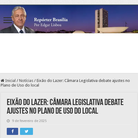
Inicial
/
Notícias
/
Eixão do Lazer: Câmara Legislativa debate ajustes no
Plano de Uso do local
Eixão do Lazer: Câmara Legislativa debate
ajustes no Plano de Uso do local
9 de fevereiro de 2025