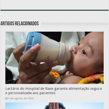
Artigos relacionados
Lactário do Hospital de Base garante alimentação segura
e personalizada aos pacientes
5 de agosto de 2026