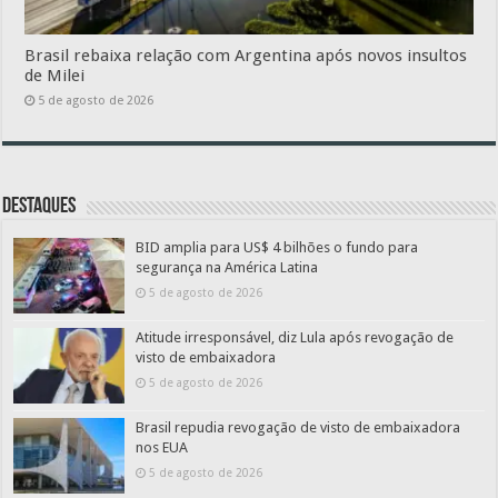
Brasil rebaixa relação com Argentina após novos insultos
de Milei
5 de agosto de 2026
Destaques
BID amplia para US$ 4 bilhões o fundo para
segurança na América Latina
5 de agosto de 2026
Atitude irresponsável, diz Lula após revogação de
visto de embaixadora
5 de agosto de 2026
Brasil repudia revogação de visto de embaixadora
nos EUA
5 de agosto de 2026