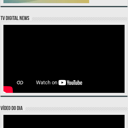
TV DIGITAL NEWS
VÍDEO DO DIA
Tocador
de
vídeo