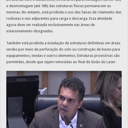
e desmontagem (até 18h) das estruturas físicas permanecem as
mesmas. No entanto, está proibida o uso das faixas de rolamento das
rodovias e vias adjacentes para carga e descarga. Essa atividade
agora deve ser realizada exclusivamente nas áreas de
estacionamento designadas.
Também está proibida a instalação de estruturas definitivas em áreas
verdes por meio de perfuração do solo ou construção de bases para
equipamentos, tendas e outros elementos. Estruturas provisórias são
permitidas, desde que sejam removidas ao final do Eixão do Lazer.