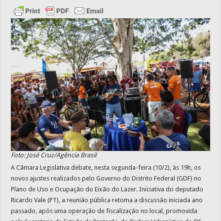
Foto: José Cruz/Agência Brasil
A Câmara Legislativa debate, nesta segunda-feira (10/2), às 19h, os
novos ajustes realizados pelo Governo do Distrito Federal (GDF) no
Plano de Uso e Ocupação do Eixão do Lazer. Iniciativa do deputado
Ricardo Vale (PT), a reunião pública retoma a discussão iniciada ano
passado, após uma operação de fiscalização no local, promovida