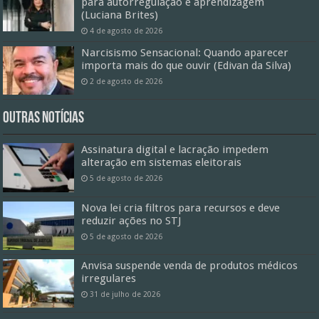
para autorregulação e aprendizagem
(Luciana Brites)
4 de agosto de 2026
Narcisismo Sensacional: Quando aparecer
importa mais do que ouvir (Edivan da Silva)
2 de agosto de 2026
Outras Notícias
Assinatura digital e lacração impedem
alteração em sistemas eleitorais
5 de agosto de 2026
Nova lei cria filtros para recursos e deve
reduzir ações no STJ
5 de agosto de 2026
Anvisa suspende venda de produtos médicos
irregulares
31 de julho de 2026