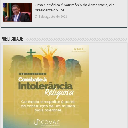
Urna eletrônica é patrimônio da democracia, diz
presidente do TSE
4 de agosto de 2026
PUBLICIDADE