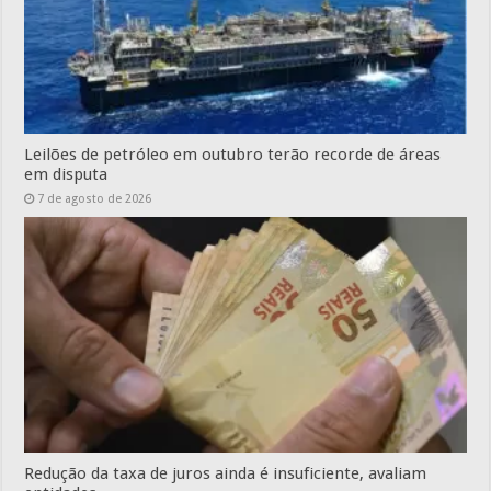
Leilões de petróleo em outubro terão recorde de áreas
em disputa
7 de agosto de 2026
Redução da taxa de juros ainda é insuficiente, avaliam