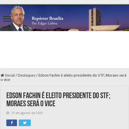
Inicial
/
Destaques
/
Edson Fachin é eleito presidente do STF; Moraes será
o vice
Edson Fachin é eleito presidente do STF;
Moraes será o vice
13 de agosto de 2025