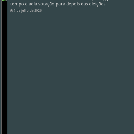
tempo e adia votação para depois das eleições
7 de julho de 2026