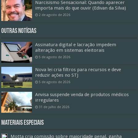
Narcisismo Sensacional: Quando aparecer
importa mais do que ouvir (Edivan da Silva)
2 de agosto de 2026
Outras Notícias
Assinatura digital e lacração impedem
alteração em sistemas eleitorais
5 de agosto de 2026
Nova lei cria filtros para recursos e deve
reduzir ações no STJ
5 de agosto de 2026
Anvisa suspende venda de produtos médicos
irregulares
31 de julho de 2026
Materiais especiais
Motta cria comissão sobre maioridade penal, ganha