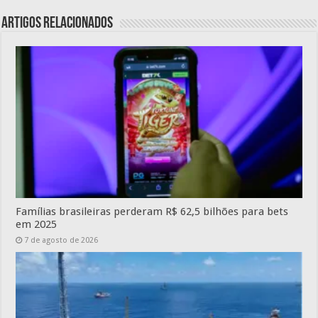
Artigos relacionados
Famílias brasileiras perderam R$ 62,5 bilhões para bets
em 2025
7 de agosto de 2026