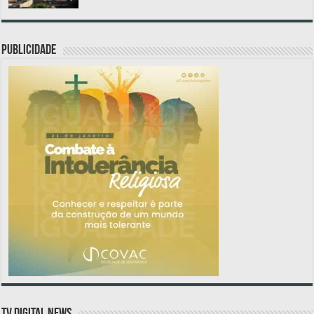
PUBLICIDADE
TV DIGITAL NEWS