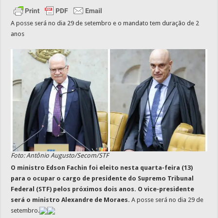
A posse será no dia 29 de setembro e o mandato tem duração de 2
anos
Foto: Antônio Augusto/Secom/STF
O ministro Edson Fachin foi eleito nesta quarta-feira (13)
para o ocupar o cargo de presidente do Supremo Tribunal
Federal (STF) pelos próximos dois anos. O vice-presidente
será o ministro Alexandre de Moraes.
A posse será no dia 29 de
setembro.