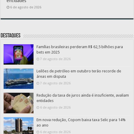
entidades
6 de agosto de 2026
Destaques
Famílias brasileiras perderam R$ 62,5 bilhões para
bets em 2025
7 de agosto de 2026
Leilões de petróleo em outubro terão recorde de
áreas em disputa
7 de agosto de 2026
Redução da taxa de juros ainda é insuficiente, avaliam
entidades
6 de agosto de 2026
Em nova redução, Copom baixa taxa Selic para 14%
ao ano
6 de agosto de 2026