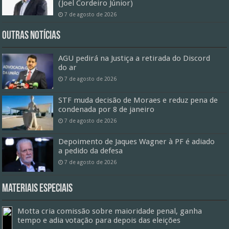
(Joel Cordeiro Júnior)
7 de agosto de 2026
Outras Notícias
AGU pedirá na Justiça a retirada do Discord
do ar
7 de agosto de 2026
STF muda decisão de Moraes e reduz pena de
condenada por 8 de janeiro
7 de agosto de 2026
Depoimento de Jaques Wagner à PF é adiado
a pedido da defesa
7 de agosto de 2026
Materiais especiais
Motta cria comissão sobre maioridade penal, ganha
tempo e adia votação para depois das eleições