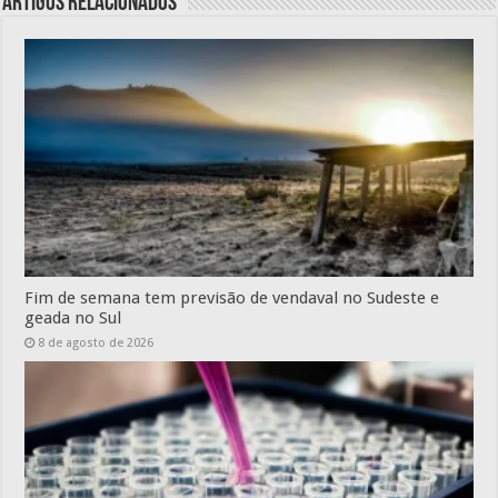
Artigos relacionados
Fim de semana tem previsão de vendaval no Sudeste e
geada no Sul
8 de agosto de 2026