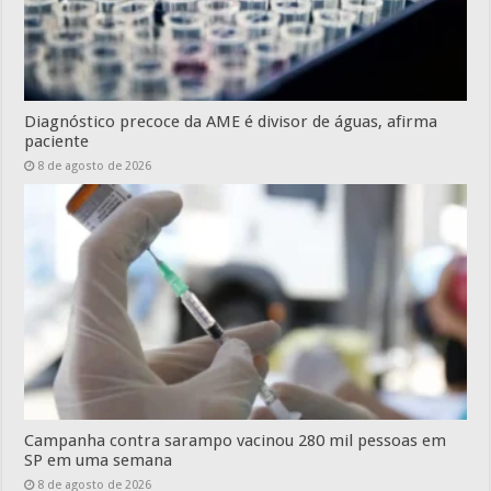
Diagnóstico precoce da AME é divisor de águas, afirma
paciente
8 de agosto de 2026
Campanha contra sarampo vacinou 280 mil pessoas em
SP em uma semana
8 de agosto de 2026