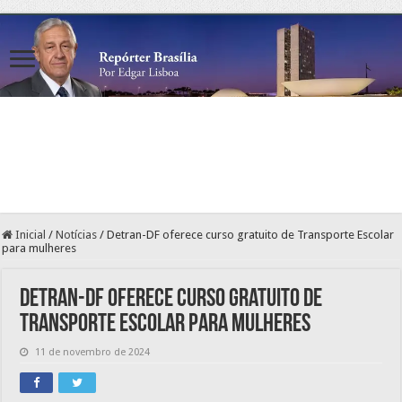
Inicial
/
Notícias
/
Detran-DF oferece curso gratuito de Transporte Escolar
para mulheres
Detran-DF oferece curso gratuito de
Transporte Escolar para mulheres
11 de novembro de 2024