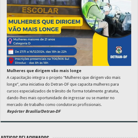
Mulheres que dirigem vão mais longe
A capacitação integra o projeto “Mulheres que dirigem vão mais
longe”, uma iniciativa do Detran-DF que capacita mulheres para
cursos especializados de trânsito de forma totalmente gratuita,
dando-lhes mais oportunidade de ingressar ou se manter no
mercado de trabalho como condutoras profissionais.
Repórter Brasília/Detran-DF