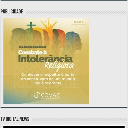
PUBLICIDADE
TV DIGITAL NEWS