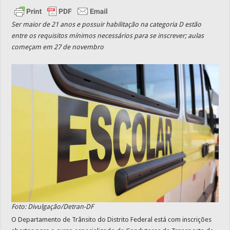
Ser maior de 21 anos e possuir habilitação na categoria D estão
entre os requisitos mínimos necessários para se inscrever; aulas
começam em 27 de novembro
Foto: Divulgação/Detran-DF
O Departamento de Trânsito do Distrito Federal está com inscrições