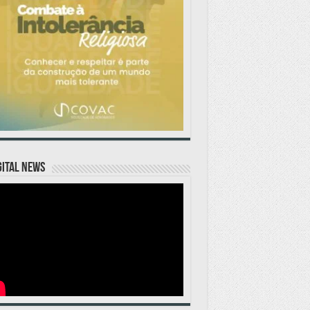
GITAL NEWS