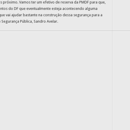
s próximo. Vamos ter um efetivo de reserva da PMDF para que,
pontos do DF que eventualmente esteja acontecendo alguma
que vai ajudar bastante na construção dessa segurança para a
 Segurança Pública, Sandro Avelar.