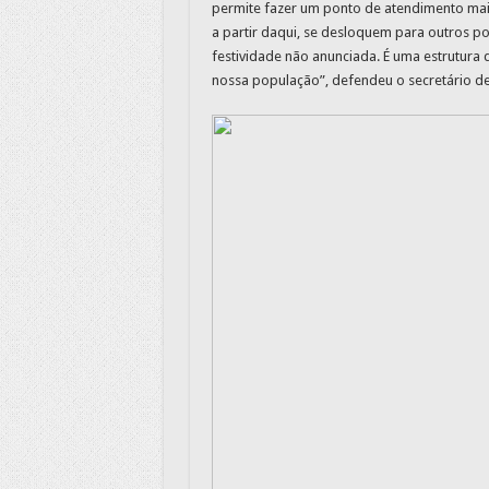
permite fazer um ponto de atendimento mai
a partir daqui, se desloquem para outros 
festividade não anunciada. É uma estrutura 
nossa população”, defendeu o secretário de