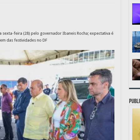
 sexta-feira (28) pelo governador Ibaneis Rocha; expectativa é
pem das festividades no DF
PUBLI