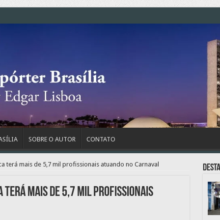
ASÍLIA
SOBRE O AUTOR
CONTATO
a terá mais de 5,7 mil profissionais atuando no Carnaval
Dest
 terá mais de 5,7 mil profissionais