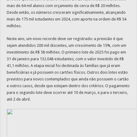
mais de 64 mil alunos com orçamento de cerca de R$ 20 milhões.
Desde então, os números cresceram significativamente, alcançando
mais de 175 mil estudantes em 2024, com aporte na ordem de R$ 54
milhões.
Neste ano, um novo recorde deve ser registrado: a previsão é que
sejam atendidos 200 mil discentes, um crescimento de 15%, com um
investimento de R$ 58 milhões. O primeiro lote de 2025 foi pago em
31 de janeiro para 132.048 estudantes, com o valor investido de R$
41,1 milhões. A etapa inicial foi destinada às famílias que já eram
beneficiárias e já possuem os cartões físicos. Outros dois lotes estão
previstos para novos contemplados que ainda não possuem o cartão
e outros casos, desde que estejam dentro dos critérios. O pagamento
para o segundo lote deve ocorrer até 10 de março, e para o terceiro,
até 2 de abril.