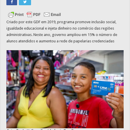
Criado por este GDF em 2019, programa promove inclusão social,
igualdade educacional e injeta dinheiro no comércio das regiões
administrativas. Neste ano, governo ampliou em 15% o número de
alunos atendidos e aumentou a rede de papelarias credenciadas