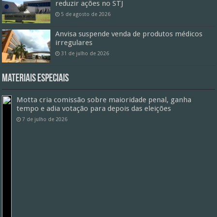
reduzir ações no STJ
5 de agosto de 2026
Anvisa suspende venda de produtos médicos
irregulares
31 de julho de 2026
Materiais especiais
Motta cria comissão sobre maioridade penal, ganha
tempo e adia votação para depois das eleições
7 de julho de 2026