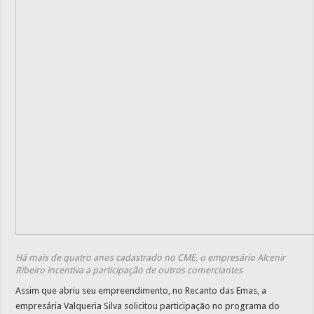
Há mais de quatro anos cadastrado no CME, o empresário Alcenir
Ribeiro incentiva a participação de outros comerciantes
Assim que abriu seu empreendimento, no Recanto das Emas, a
empresária Valqueria Silva solicitou participação no programa do