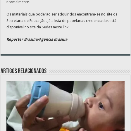
normalmente.
Os materiais que poderão ser adquiridos encontram-se no site da
Secretaria de Educação. Já a lista de papelarias credenciadas está
disponível no site da Sedes neste
link
.
Repórter Brasília/Agência Brasília
Artigos relacionados