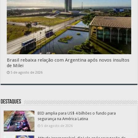
Brasil rebaixa relação com Argentina após novos insultos
de Milei
5 de agosto de 2026
Destaques
BID amplia para US$ 4 bilhões o fundo para
segurança na América Latina
5 de agosto de 2026