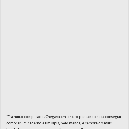
“Era muito complicado. Chegava em janeiro pensando se ia conseguir
comprar um caderno e um lápis, pelo menos, e sempre do mais