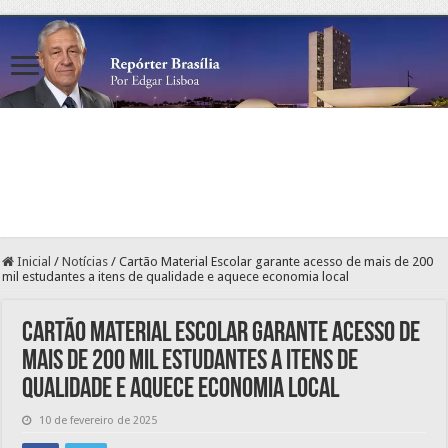
Inicial
/
Notícias
/
Cartão Material Escolar garante acesso de mais de 200
mil estudantes a itens de qualidade e aquece economia local
Cartão Material Escolar garante acesso de
mais de 200 mil estudantes a itens de
qualidade e aquece economia local
10 de fevereiro de 2025