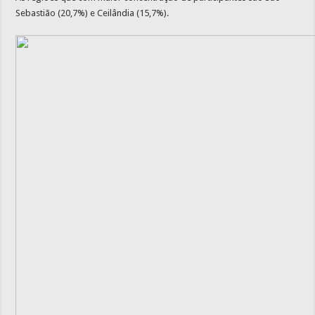
Sebastião (20,7%) e Ceilândia (15,7%).