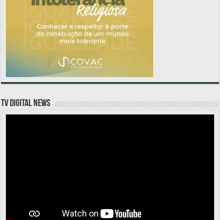
TV DIGITAL NEWS