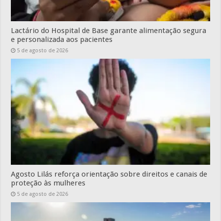
Lactário do Hospital de Base garante alimentação segura
e personalizada aos pacientes
5 de agosto de 2026
Agosto Lilás reforça orientação sobre direitos e canais de
proteção às mulheres
5 de agosto de 2026