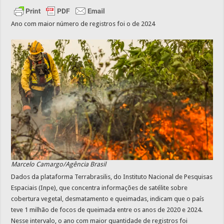
Ano com maior número de registros foi o de 2024
Marcelo Camargo/Agência Brasil
Dados da plataforma Terrabrasilis, do Instituto Nacional de Pesquisas
Espaciais (Inpe), que concentra informações de satélite sobre
cobertura vegetal, desmatamento e queimadas, indicam que o país
teve 1 milhão de focos de queimada entre os anos de 2020 e 2024.
Nesse intervalo, o ano com maior quantidade de registros foi