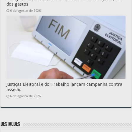
dos gastos
6 de agosto de 2026
Justiças Eleitoral e do Trabalho lançam campanha contra
assédio
6 de agosto de 2026
Destaques