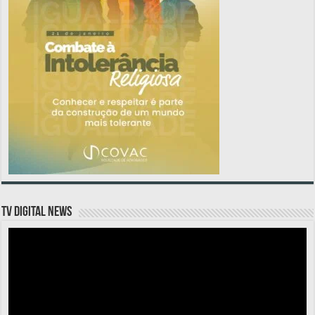
TV DIGITAL NEWS