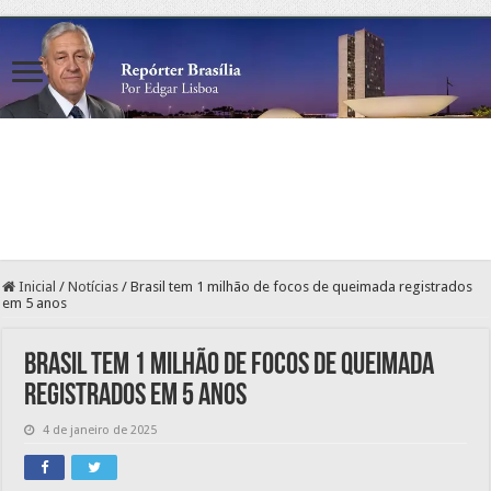
Inicial
/
Notícias
/
Brasil tem 1 milhão de focos de queimada registrados
em 5 anos
Brasil tem 1 milhão de focos de queimada
registrados em 5 anos
4 de janeiro de 2025