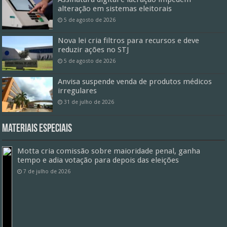
alteração em sistemas eleitorais
5 de agosto de 2026
Nova lei cria filtros para recursos e deve
reduzir ações no STJ
5 de agosto de 2026
Anvisa suspende venda de produtos médicos
irregulares
31 de julho de 2026
Materiais especiais
Motta cria comissão sobre maioridade penal, ganha
tempo e adia votação para depois das eleições
7 de julho de 2026