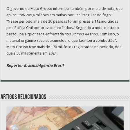
O governo de Mato Grosso informou, também por meio de nota, que
aplicou “R$ 205,6 milhões em multas por uso irregular do fogo”.
“Nesse período, mais de 20 pessoas foram presas e 112 indiciadas
pela Polícia Civil por provocar incêndios.” Segundo a nota, o estado
passou pela “pior seca enfrentada nos últimos 44 anos. Com isso, o
material orgânico seco se acumulou, o que facilitou a combustão”.
Mato Grosso teve mais de 170 mil focos registrados no período, dos
quais 50 mil somente em 2024.
Repórter Brasília/Agência Brasil
Artigos relacionados