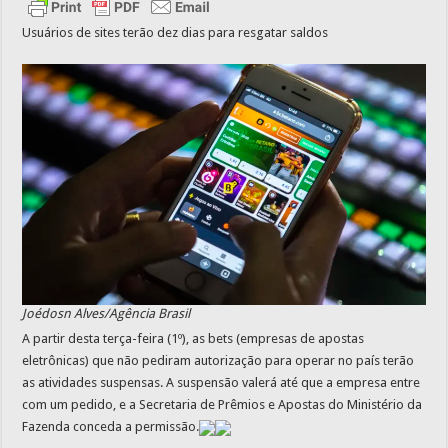
Usuários de sites terão dez dias para resgatar saldos
Joédosn Alves/Agência Brasil
A partir desta terça-feira (1º), as bets (empresas de apostas
eletrônicas) que não pediram autorização para operar no país terão
as atividades suspensas. A suspensão valerá até que a empresa entre
com um pedido, e a Secretaria de Prêmios e Apostas do Ministério da
Fazenda conceda a permissão.