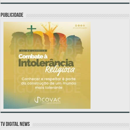
PUBLICIDADE
TV DIGITAL NEWS