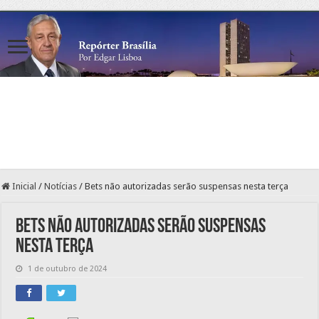
Inicial
/
Notícias
/
Bets não autorizadas serão suspensas nesta terça
Bets não autorizadas serão suspensas
nesta terça
1 de outubro de 2024