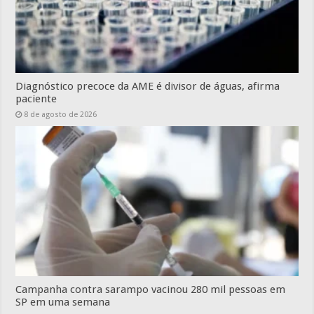
Diagnóstico precoce da AME é divisor de águas, afirma
paciente
8 de agosto de 2026
Campanha contra sarampo vacinou 280 mil pessoas em
SP em uma semana