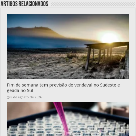
Artigos relacionados
Fim de semana tem previsão de vendaval no Sudeste e
geada no Sul
8 de agosto de 2026